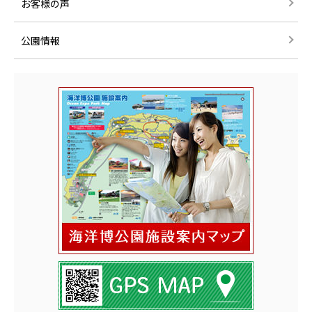
お客様の声
公園情報