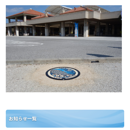
お知らせ一覧