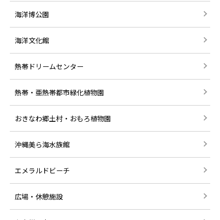
海洋博公園
海洋文化館
熱帯ドリームセンター
熱帯・亜熱帯都市緑化植物園
おきなわ郷土村・おもろ植物園
沖縄美ら海水族館
エメラルドビーチ
広場・休憩施設