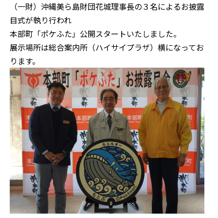
（一財）沖縄美ら島財団花城理事長の３名によるお披露
目式が執り行われ
本部町「ポケふた」公開スタートいたしました。
展示場所は総合案内所（ハイサイプラザ）横になってお
ります。