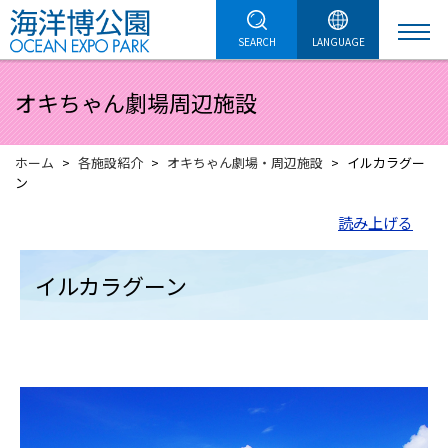
SEARCH
LANGUAGE
オキちゃん劇場周辺施設
ホーム
各施設紹介
オキちゃん劇場・周辺施設
イルカラグー
ン
読み上げる
イルカラグーン