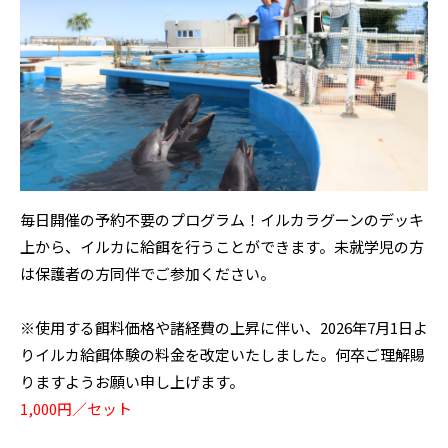
毎日開催の予約不要のプログラム！イルカラグーンのデッキ
上から、イルカに給餌を行うことができます。未就学児の方
は保護者の方同伴でご参加ください。
※使用する餌料価格や諸経費の上昇に伴い、2026年7月1日よ
りイルカ給餌体験の料金を改定いたしました。何卒ご理解賜
りますようお願い申し上げます。
1,000円／セット