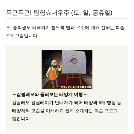
두근두근! 탐험☆대우주
(토, 일, 공휴일)
초, 중학생도 이해하기 쉽도록 별과 우주에 대해 전하는 학습
프로그램입니다.
～갈릴레오와 둘러보는 태양계 여행～
갈릴레오 갈릴레이가 안내자가 되어 태양과 8개 행성 등
태양계의 모습을 이해하기 쉽게 소개하는 학습 프로그
램입니다.