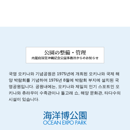
국영 오키나와 기념공원은 1975년에 개최된 오키나와 국제 해
양 박람회를 기념하여 1976년 8월에 박람회 부지에 설치된 국
영공원입니다. 공원내에는, 오키나와 제일의 인기 스포트인 오
키나와 츄라우미 수족관이나 돌고래 쇼, 해양 문화관, 타다수의
시설이 있습니다.