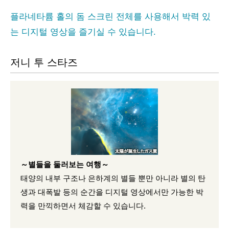
플라네타륨 홀의 돔 스크린 전체를 사용해서 박력 있
는 디지털 영상을 즐기실 수 있습니다.
저니 투 스타즈
～별들을 둘러보는 여행～
태양의 내부 구조나 은하계의 별들 뿐만 아니라 별의 탄
생과 대폭발 등의 순간을 디지털 영상에서만 가능한 박
력을 만끽하면서 체감할 수 있습니다.