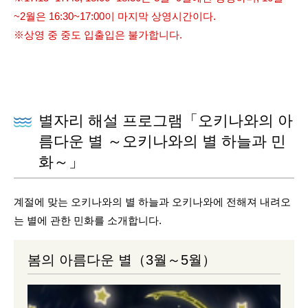
~2월은 16:30~17:00이 마지막 상영시간이다.
※상영 중 중도 입출입은 불가합니다.
별자리 해설 프로그램「오키나와의 아
름다운 별 ～오키나와의 별 하늘과 민
화～」
계절에 맞는 오키나와의 별 하늘과 오키나와에 전해져 내려오
는 별에 관한 민화를 소개합니다.
봄의 아름다운 별（3월～5월）