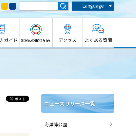
Language
方ガイド
アクセス
よくある質問
SDGsの取り組み
ニュースリリース一覧
海洋博公園