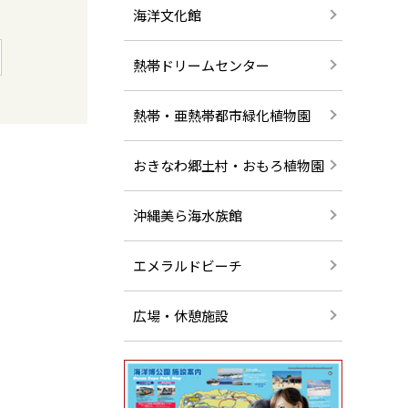
海洋文化館
熱帯ドリームセンター
熱帯・亜熱帯都市緑化植物園
おきなわ郷土村・おもろ植物園
沖縄美ら海水族館
エメラルドビーチ
広場・休憩施設