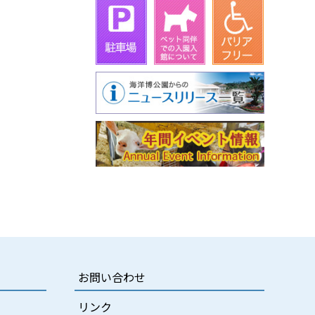
お問い合わせ
リンク