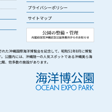
プライバシーポリシー
サイトマップ
された沖縄国際海洋博覧会を記念して、昭和51年8月に博覧
す。公園内には、沖縄随一の人気スポットである沖縄美ら海
化館、他多数の施設があります。