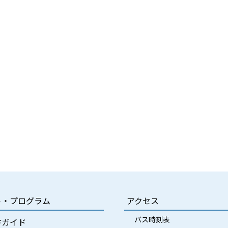
ト・プログラム
アクセス
バス時刻表
方ガイド