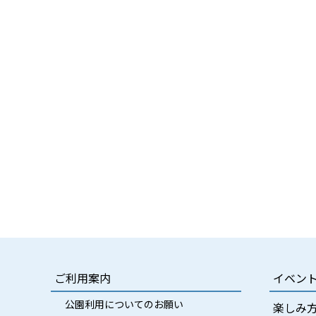
ご利用案内
イベン
公園利用についてのお願い
楽しみ