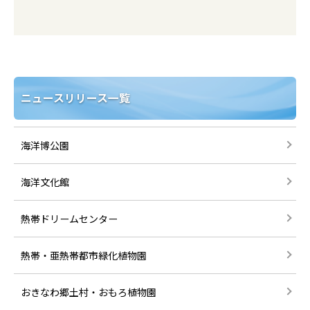
ニュースリリース一覧
海洋博公園
海洋文化館
熱帯ドリームセンター
熱帯・亜熱帯都市緑化植物園
おきなわ郷土村・おもろ植物園