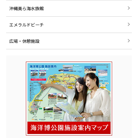
沖縄美ら海水族館
エメラルドビーチ
広場・休憩施設