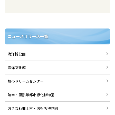
ニュースリリース一覧
海洋博公園
海洋文化館
熱帯ドリームセンター
熱帯・亜熱帯都市緑化植物園
おきなわ郷土村・おもろ植物園