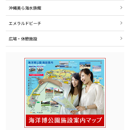
沖縄美ら海水族館
エメラルドビーチ
広場・休憩施設