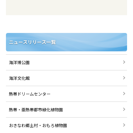
ニュースリリース一覧
海洋博公園
海洋文化館
熱帯ドリームセンター
熱帯・亜熱帯都市緑化植物園
おきなわ郷土村・おもろ植物園