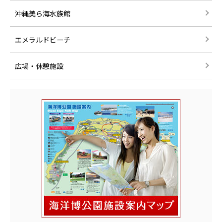
沖縄美ら海水族館
エメラルドビーチ
広場・休憩施設