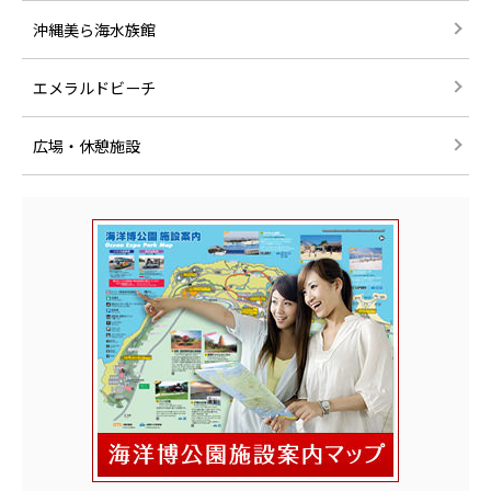
沖縄美ら海水族館
エメラルドビーチ
広場・休憩施設