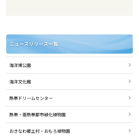
ニュースリリース一覧
海洋博公園
海洋文化館
熱帯ドリームセンター
熱帯・亜熱帯都市緑化植物園
おきなわ郷土村・おもろ植物園