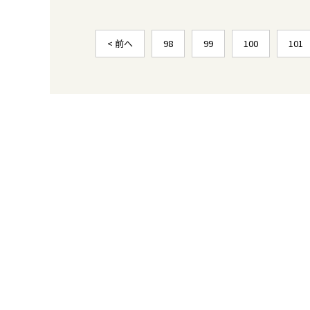
< 前へ
98
99
100
101