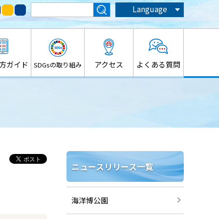
Language
方ガイド
アクセス
よくある質問
SDGsの取り組み
ニュースリリース一覧
海洋博公園