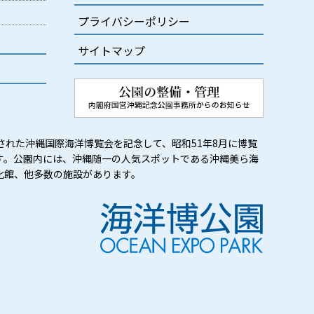
プライバシーポリシー
サイトマップ
された沖縄国際海洋博覧会を記念して、昭和51年8月に博覧
す。公園内には、沖縄随一の人気スポットである沖縄美ら海
化館、他多数の施設があります。