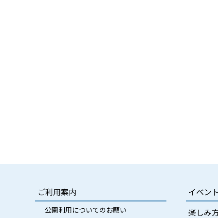
ご利用案内
イベン
公園利用についてのお願い
楽しみ