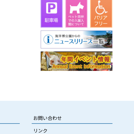
お問い合わせ
リンク