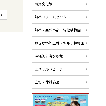
海洋文化館
 >
熱帯ドリームセンター
熱帯・亜熱帯都市緑化植物園
おきなわ郷土村・おもろ植物園
沖縄美ら海水族館
エメラルドビーチ
広場・休憩施設