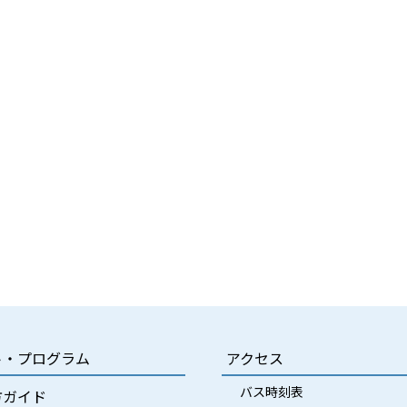
ト・プログラム
アクセス
バス時刻表
方ガイド