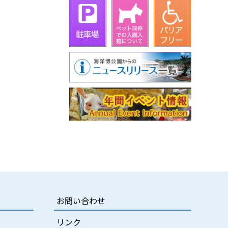
お問い合わせ
リンク