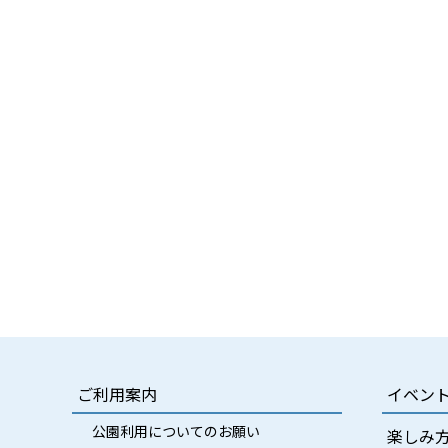
ご利用案内
イベン
公園利用についてのお願い
楽しみ