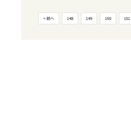
< 前へ
148
149
150
151