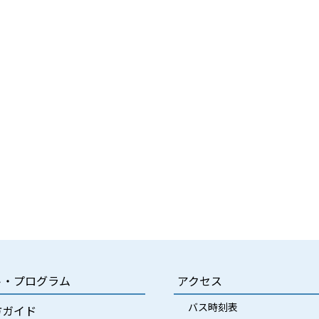
ト・プログラム
アクセス
バス時刻表
方ガイド