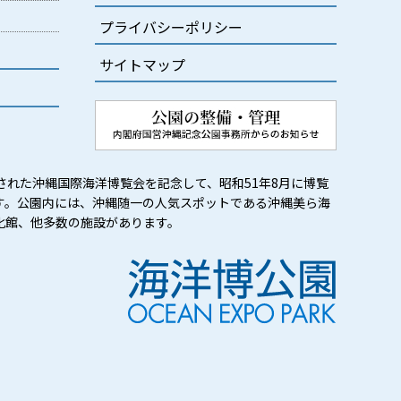
プライバシーポリシー
サイトマップ
された沖縄国際海洋博覧会を記念して、昭和51年8月に博覧
す。公園内には、沖縄随一の人気スポットである沖縄美ら海
化館、他多数の施設があります。