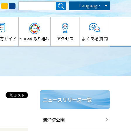
Language
方ガイド
アクセス
よくある質問
SDGsの取り組み
ニュースリリース一覧
海洋博公園