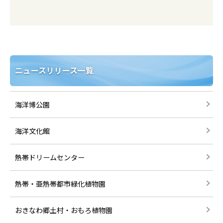
ニュースリリース一覧
海洋博公園
海洋文化館
熱帯ドリームセンター
熱帯・亜熱帯都市緑化植物園
おきなわ郷土村・おもろ植物園