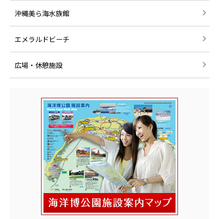
沖縄美ら海水族館
エメラルドビーチ
広場・休憩施設