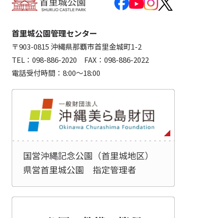
首里城公園管理センター
〒903-0815 沖縄県那覇市首里金城町1-2
TEL：098-886-2020 FAX：098-886-2022
電話受付時間：8:00～18:00