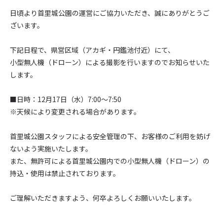
日頃より首里城公園の運営にご協力いただき、誠にありがとうご
ざいます。
下記日程で、県営区域（アカギ・円鑑池付近）にて、
小型無人機（ドローン）による撮影を行いますのでお知らせいた
します。
■日時：12月17日（水）7:00～7:50
※天候により変更される場合があります。
首里城公園スタッフによる安全管理の下、お客様のご利用を妨げ
ないよう実施いたします。
また、無許可による首里城公園内での小型無人機（ドローン）の
持込・使用は禁止されております。
ご理解いただきますよう、何卒よろしくお願いいたします。