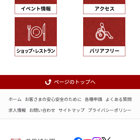
ホーム
お客さまの安心安全のために
各種申請
よくある質問
求人情報
お問い合わせ
サイトマップ
プライバシーポリシー