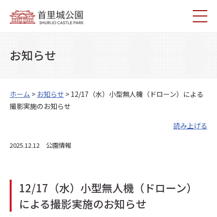
お知らせ
ホーム
>
お知らせ
> 12/17（水）小型無人機（ドローン）による
撮影実施のお知らせ
読み上げる
2025.12.12 公園情報
12/17（水）小型無人機（ドローン）
による撮影実施のお知らせ