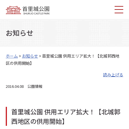
お知らせ
ホーム
>
お知らせ
> 首里城公園 供用エリア拡大！【北城郭西地
区の供用開始】
読み上げる
2016.04.08 公園情報
首里城公園 供用エリア拡大！【北城郭
西地区の供用開始】