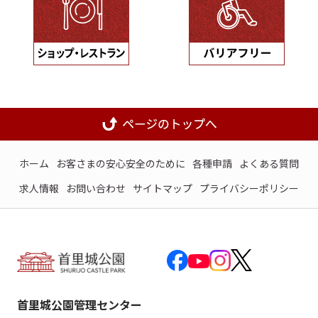
ホーム
お客さまの安心安全のために
各種申請
よくある質問
求人情報
お問い合わせ
サイトマップ
プライバシーポリシー
首里城公園管理センター