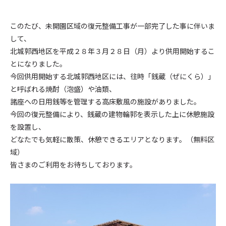
このたび、未開園区域の復元整備工事が一部完了した事に伴いま
して、
北城郭西地区を平成２８年３月２８日（月）より供用開始するこ
とになりました。
今回供用開始する北城郭西地区には、往時「銭蔵（ぜにくら）」
と呼ばれる焼酎（泡盛）や油類、
諸座への日用銭等を管理する高床敷風の施設がありました。
今回の復元整備により、銭蔵の建物輪郭を表示した上に休憩施設
を設置し、
どなたでも気軽に散策、休憩できるエリアとなります。（無料区
域）
皆さまのご利用をお待ちしております。