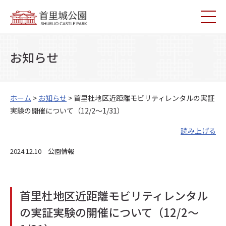
お知らせ
ホーム
>
お知らせ
> 首里杜地区近距離モビリティレンタルの実証
実験の開催について（12/2～1/31）
読み上げる
2024.12.10 公園情報
首里杜地区近距離モビリティレンタル
の実証実験の開催について（12/2～