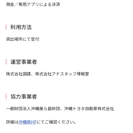
現金／専用アプリによる決済
利用方法
貸出場所にて受付
運営事業者
株式会社国建、株式会社アドスタッフ博報堂
協力事業者
一般財団法人沖縄美ら島財団、沖縄トヨタ自動車株式会社
詳細は
沖縄県HP
にてご確認ください。