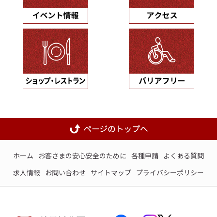
ホーム
お客さまの安心安全のために
各種申請
よくある質問
求人情報
お問い合わせ
サイトマップ
プライバシーポリシー