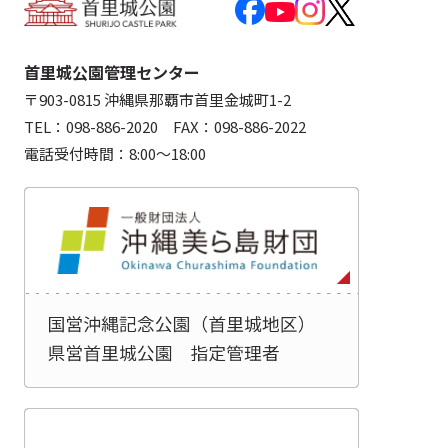
首里城公園管理センター
〒903-0815 沖縄県那覇市首里金城町1-2
TEL：098-886-2020 FAX：098-886-2022
電話受付時間：8:00～18:00