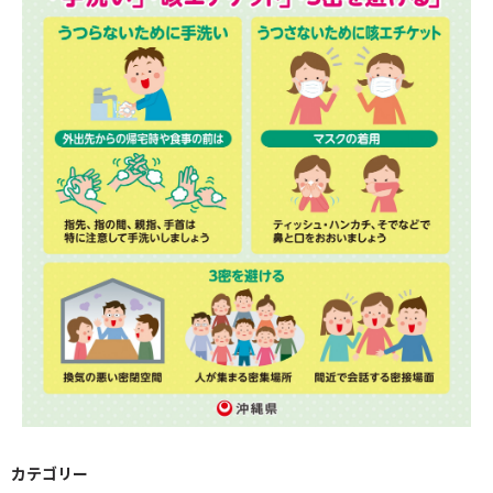
カテゴリー