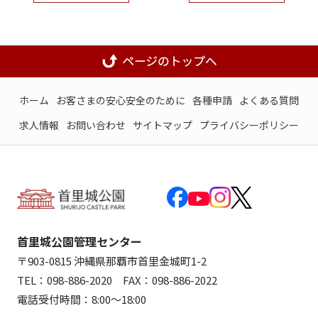
ホーム
お客さまの安心安全のために
各種申請
よくある質問
求人情報
お問い合わせ
サイトマップ
プライバシーポリシー
首里城公園管理センター
〒903-0815 沖縄県那覇市首里金城町1-2
TEL：098-886-2020 FAX：098-886-2022
電話受付時間：8:00～18:00