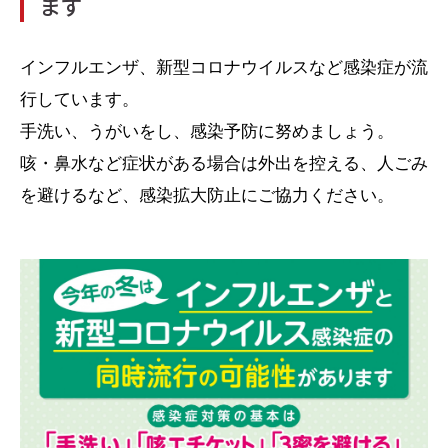
ます
インフルエンザ、新型コロナウイルスなど感染症が流
行しています。
手洗い、うがいをし、感染予防に努めましょう。
咳・鼻水など症状がある場合は外出を控える、人ごみ
を避けるなど、感染拡大防止にご協力ください。