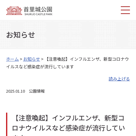
お知らせ
ホーム
>
お知らせ
> 【注意喚起】インフルエンザ、新型コロナウ
イルスなど感染症が流行しています
読み上げる
2025.01.10 公園情報
【注意喚起】インフルエンザ、新型コ
ロナウイルスなど感染症が流行してい