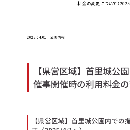
料金の変更について（2025/
2025.04.01 公園情報
【県営区域】首里城公園
催事開催時の利用料金の変
【県営区域】首里城公園内での