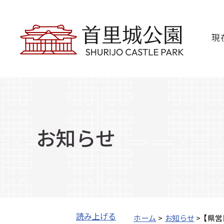
現
お知らせ
読み上げる
ホーム
>
お知らせ
> 【県