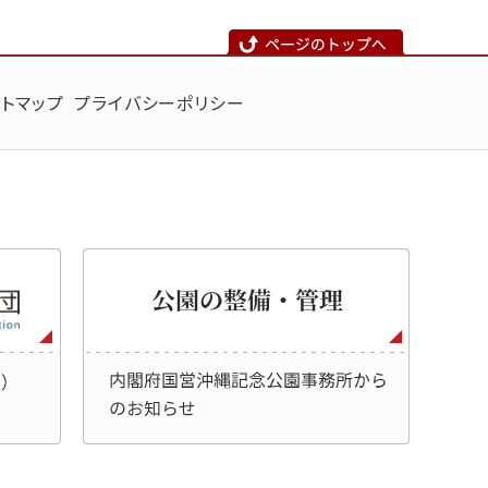
トマップ
プライバシーポリシー