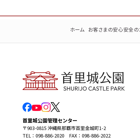
ホーム
お客さまの安心安全の
首里城公園管理センター
〒903-0815 沖縄県那覇市首里金城町1-2
TEL：098-886-2020 FAX：098-886-2022