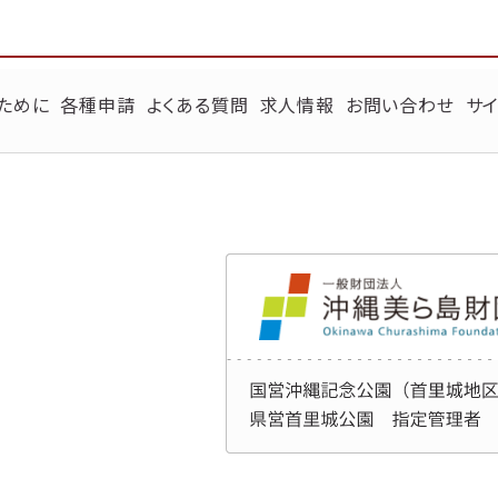
ために
各種申請
よくある質問
求人情報
お問い合わせ
サイ