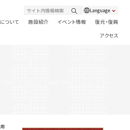
Language
について
施設紹介
イベント情報
復元・復興
アクセス
利用