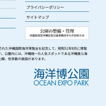
プライバシーポリシー
サイトマップ
された沖縄国際海洋博覧会を記念して、昭和51年8月に博覧
す。公園内には、沖縄随一の人気スポットである沖縄美ら海
化館、他多数の施設があります。