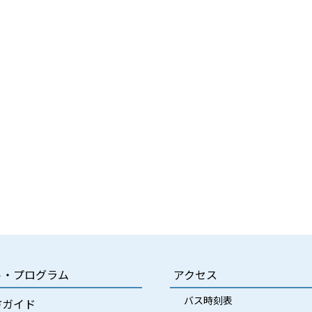
ト・プログラム
アクセス
バス時刻表
方ガイド