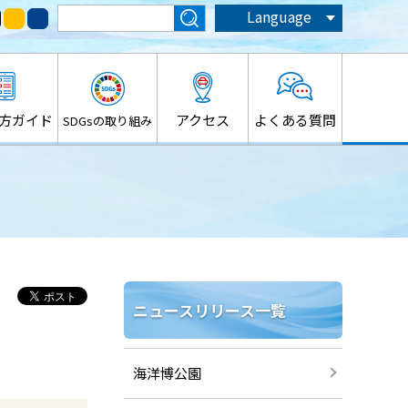
Language
方ガイド
アクセス
よくある質問
SDGsの取り組み
ニュースリリース一覧
海洋博公園