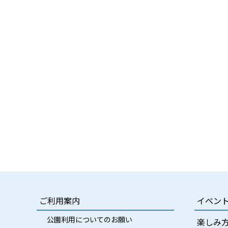
ご利用案内
イベン
公園利用についてのお願い
楽しみ