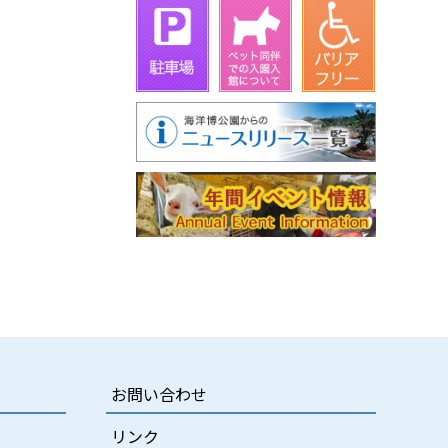
お問い合わせ
リンク