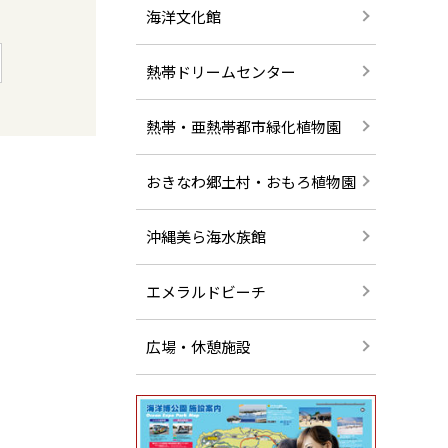
海洋文化館
熱帯ドリームセンター
熱帯・亜熱帯都市緑化植物園
おきなわ郷土村・おもろ植物園
沖縄美ら海水族館
エメラルドビーチ
広場・休憩施設