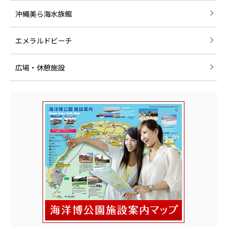
沖縄美ら海水族館
エメラルドビーチ
広場・休憩施設