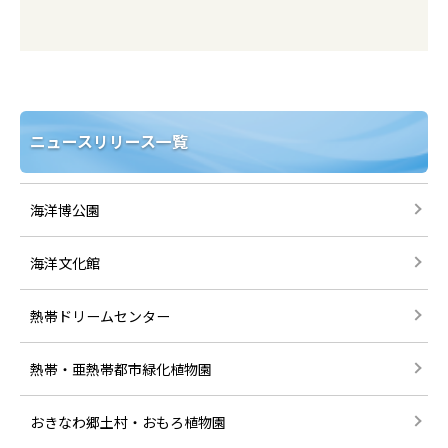
ニュースリリース一覧
海洋博公園
海洋文化館
熱帯ドリームセンター
熱帯・亜熱帯都市緑化植物園
おきなわ郷土村・おもろ植物園