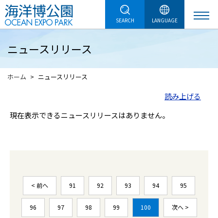
SEARCH
LANGUAGE
ニュースリリース
ホーム
ニュースリリース
読み上げる
現在表示できるニュースリリースはありません。
< 前へ
91
92
93
94
95
96
97
98
99
100
次へ >