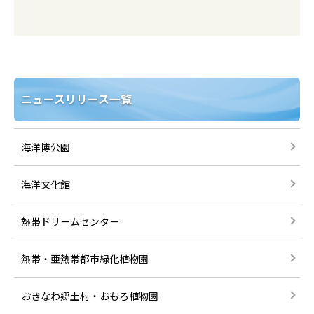
ニュースリリース一覧
海洋博公園
海洋文化館
熱帯ドリームセンター
熱帯・亜熱帯都市緑化植物園
おきなわ郷土村・おもろ植物園