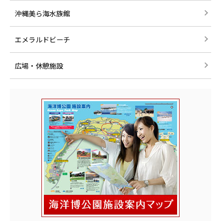
沖縄美ら海水族館
エメラルドビーチ
広場・休憩施設