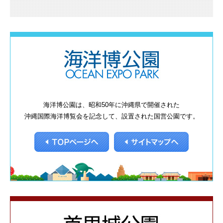
海洋博公園は、昭和50年に沖縄県で開催された
沖縄国際海洋博覧会を記念して、設置された国営公園です。