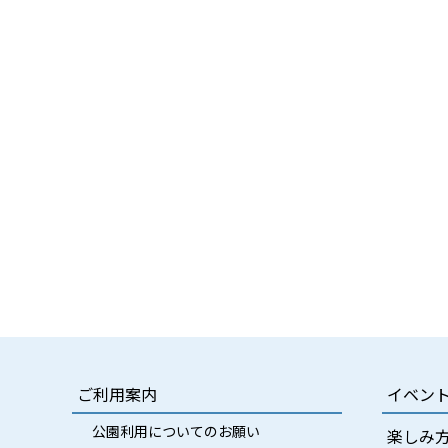
ご利用案内
イベン
公園利用についてのお願い
楽しみ