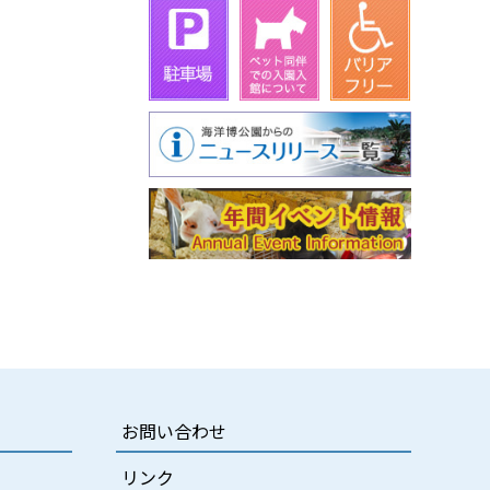
お問い合わせ
リンク