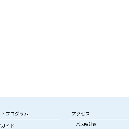
ト・プログラム
アクセス
バス時刻表
方ガイド