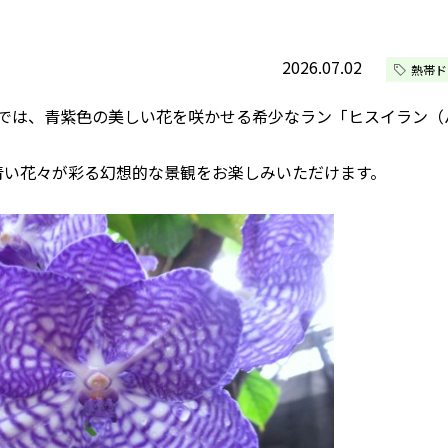
2026.07.02
熱帯ド
）では、青紫色の美しい花を咲かせる希少なラン「ヒスイラン（
、青い花々が彩る幻想的な景観をお楽しみいただけます。