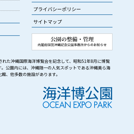
プライバシーポリシー
サイトマップ
された沖縄国際海洋博覧会を記念して、昭和51年8月に博覧
す。公園内には、沖縄随一の人気スポットである沖縄美ら海
化館、他多数の施設があります。