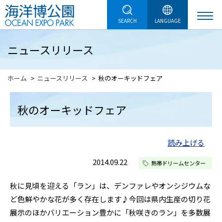
SEARCH
LANGUAGE
ニュースリリース
ホーム
ニュースリリース
秋のオーキッドフェア
秋のオーキッドフェア
読み上げる
2014.09.22
熱帯ドリームセンター
秋に見頃を迎える「ラン」は、デンファレやオンシジウムな
ど色鮮やかな花が多く存在します♪今回は県内生産の切り花
展示のほかバリエーション豊かに「秋咲きのラン」を多数展