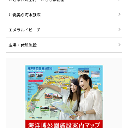
沖縄美ら海水族館
エメラルドビーチ
広場・休憩施設