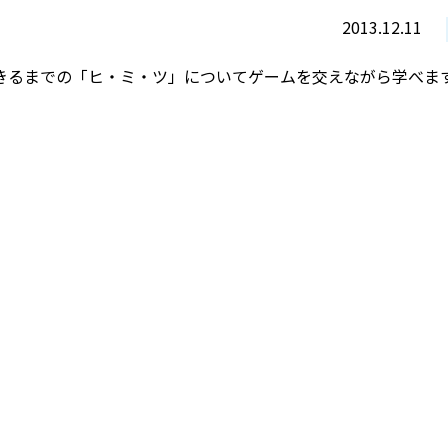
2013.12.11
きるまでの「ヒ・ミ・ツ」についてゲームを交えながら学べま