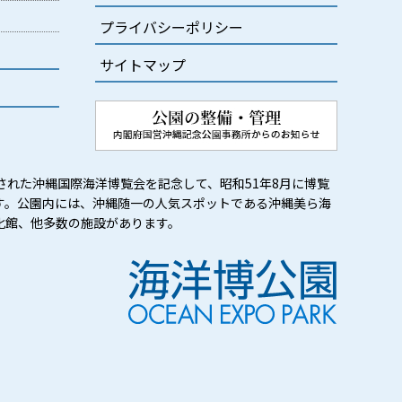
プライバシーポリシー
サイトマップ
された沖縄国際海洋博覧会を記念して、昭和51年8月に博覧
す。公園内には、沖縄随一の人気スポットである沖縄美ら海
化館、他多数の施設があります。