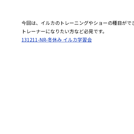
今回は、イルカのトレーニングやショーの種目がで
トレーナーになりたい方など必見です。
131211-NR-冬休み イルカ学習会