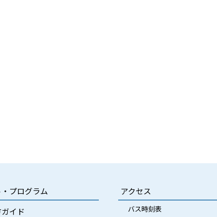
ト・プログラム
アクセス
バス時刻表
方ガイド