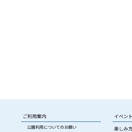
ご利用案内
イベン
公園利用についてのお願い
楽しみ