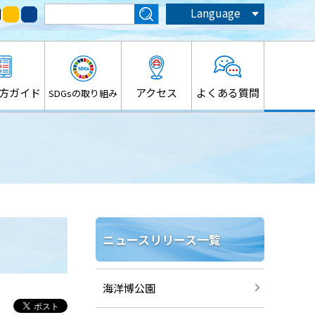
Language
方ガイド
アクセス
よくある質問
SDGsの取り組み
ニュースリリース一覧
海洋博公園