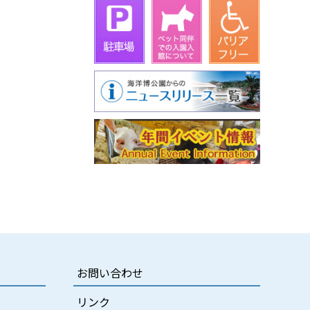
お問い合わせ
リンク