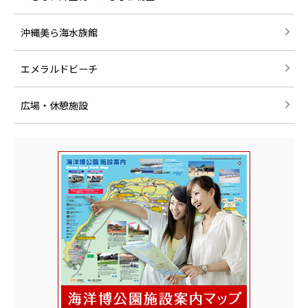
沖縄美ら海水族館
エメラルドビーチ
広場・休憩施設