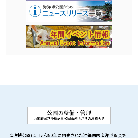
海洋博公園は、昭和50年に開催された沖縄国際海洋博覧会を