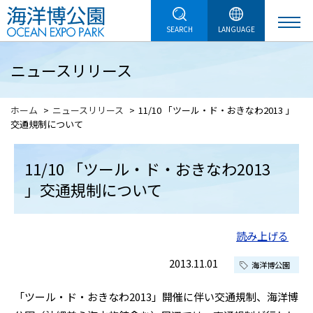
SEARCH
LANGUAGE
ニュースリリース
ホーム
ニュースリリース
11/10 「ツール・ド・おきなわ2013 」
交通規制について
11/10 「ツール・ド・おきなわ2013
」交通規制について
読み上げる
2013.11.01
海洋博公園
「ツール・ド・おきなわ2013」開催に伴い交通規制、海洋博