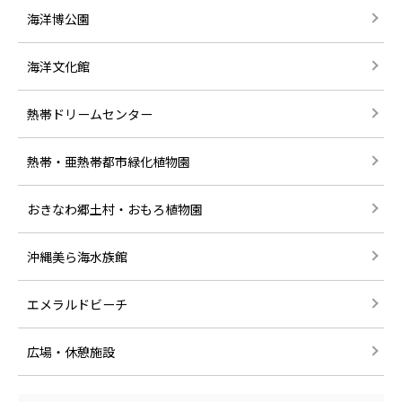
海洋博公園
海洋文化館
熱帯ドリームセンター
熱帯・亜熱帯都市緑化植物園
おきなわ郷土村・おもろ植物園
沖縄美ら海水族館
エメラルドビーチ
広場・休憩施設