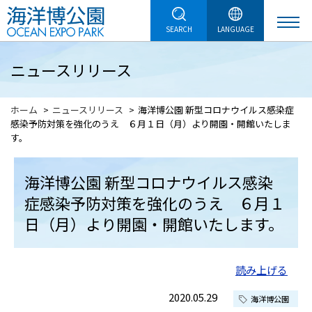
SEARCH
LANGUAGE
ニュースリリース
ホーム
ニュースリリース
海洋博公園 新型コロナウイルス感染症
感染予防対策を強化のうえ ６月１日（月）より開園・開館いたしま
す。
海洋博公園 新型コロナウイルス感染
症感染予防対策を強化のうえ ６月１
日（月）より開園・開館いたします。
読み上げる
2020.05.29
海洋博公園