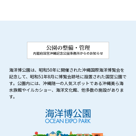
海洋博公園は、昭和50年に開催された沖縄国際海洋博覧会を
記念して、昭和51年8月に博覧会跡地に設置された国営公園で
す。公園内には、沖縄随一の人気スポットである沖縄美ら海
水族館やイルカショー、海洋文化館、他多数の施設がありま
す。