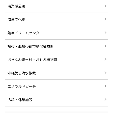
海洋博公園
海洋文化館
熱帯ドリームセンター
熱帯・亜熱帯都市緑化植物園
おきなわ郷土村・おもろ植物園
沖縄美ら海水族館
エメラルドビーチ
広場・休憩施設