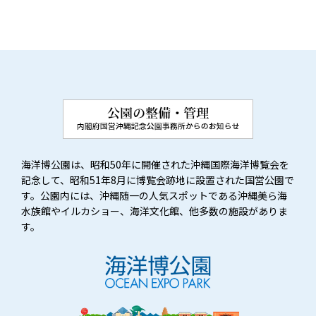
海洋博公園は、昭和50年に開催された沖縄国際海洋博覧会を
記念して、昭和51年8月に博覧会跡地に設置された国営公園で
す。公園内には、沖縄随一の人気スポットである沖縄美ら海
水族館やイルカショー、海洋文化館、他多数の施設がありま
す。