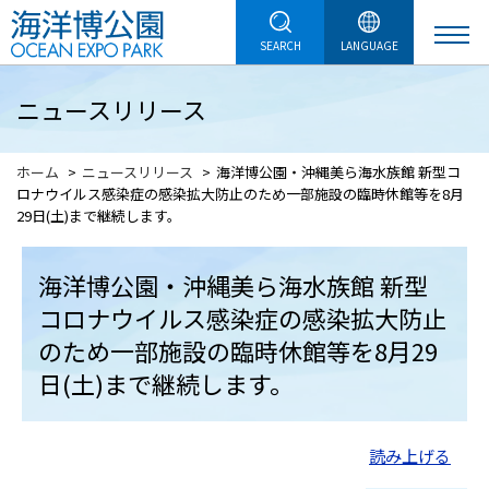
SEARCH
LANGUAGE
ニュースリリース
ホーム
ニュースリリース
海洋博公園・沖縄美ら海水族館 新型コ
ロナウイルス感染症の感染拡大防止のため一部施設の臨時休館等を8月
29日(土)まで継続します。
海洋博公園・沖縄美ら海水族館 新型
コロナウイルス感染症の感染拡大防止
のため一部施設の臨時休館等を8月29
日(土)まで継続します。
読み上げる