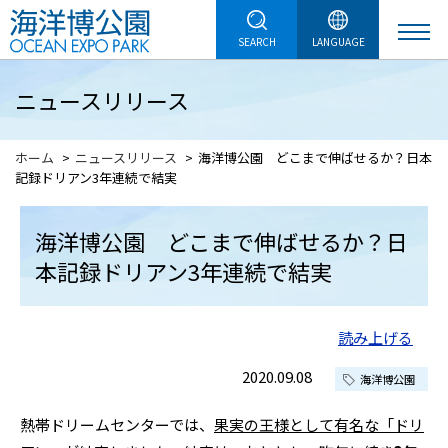
SEARCH
LANGUAGE
ニュースリリース
ホーム
ニュースリリース
海洋博公園 どこまで伸ばせるか？日本
記録ドリアン3年連続で結実
海洋博公園 どこまで伸ばせるか？日
本記録ドリアン3年連続で結実
読み上げる
2020.09.08
海洋博公園
熱帯ドリームセンターでは、
果実の王様として有名な「ドリ