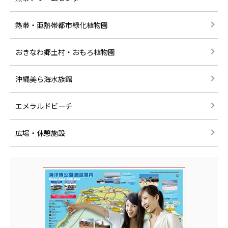
熱帯・亜熱帯都市緑化植物園
おきなわ郷土村・おもろ植物園
沖縄美ら海水族館
エメラルドビーチ
広場・休憩施設