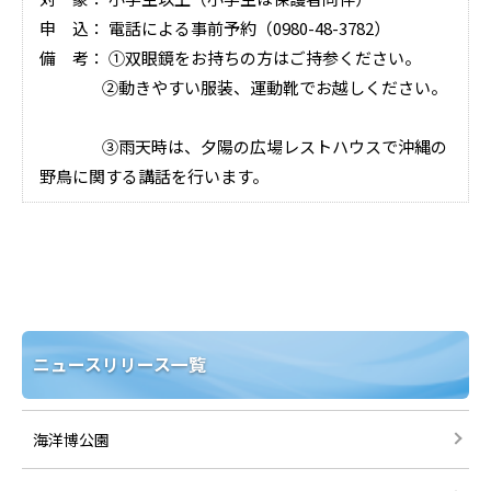
申 込： 電話による事前予約（0980-48-3782）
備 考： ①双眼鏡をお持ちの方はご持参ください。
②動きやすい服装、運動靴でお越しください。
③雨天時は、夕陽の広場レストハウスで沖縄の
野鳥に関する講話を行います。
ニュースリリース一覧
海洋博公園