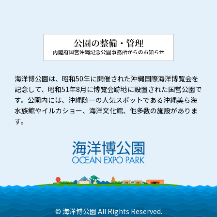
海洋博公園は、昭和50年に開催された沖縄国際海洋博覧会を
記念して、昭和51年8月に博覧会跡地に設置された国営公園で
す。公園内には、沖縄随一の人気スポットである沖縄美ら海
水族館やイルカショー、海洋文化館、他多数の施設がありま
す。
© 海洋博公園 All Rights Reserved.