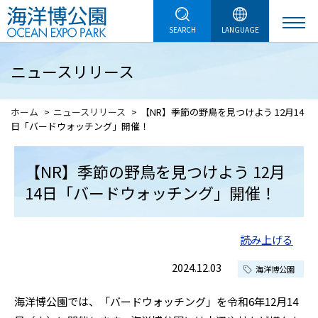
SEARCH
LANGUAGE
ニュースリリース
ホーム
ニュースリリース
【NR】季節の野鳥を見つけよう 12月14
日「バードウォッチング」開催！
【NR】季節の野鳥を見つけよう 12月
14日「バードウォッチング」開催！
読み上げる
2024.12.03
海洋博公園
海洋博公園では、「バードウォッチング」を令和6年12月14