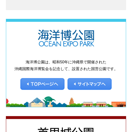
海洋博公園は、昭和50年に沖縄県で開催された
沖縄国際海洋博覧会を記念して、設置された国営公園です。