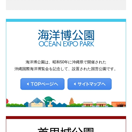
海洋博公園は、昭和50年に沖縄県で開催された
沖縄国際海洋博覧会を記念して、設置された国営公園です。