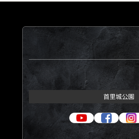
首里城公園