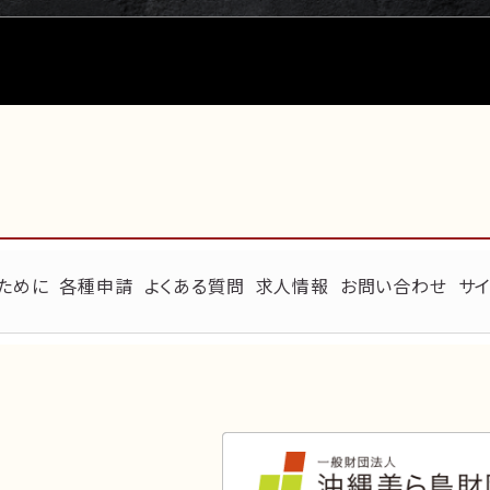
ために
各種申請
よくある質問
求人情報
お問い合わせ
サイ