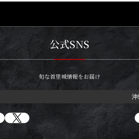
公式SNS
旬な首里城情報をお届け
沖