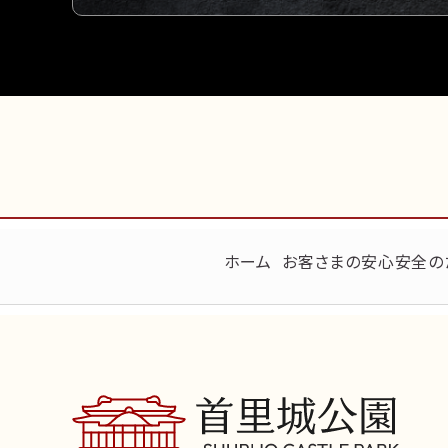
ホーム
お客さまの安心安全の