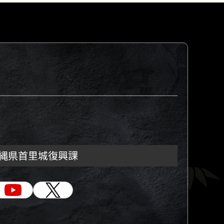
縄県首里城復興課