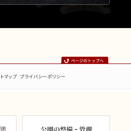
トマップ
プライバシーポリシー