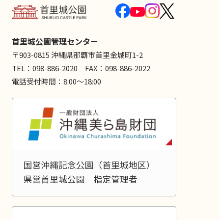
首里城公園管理センター
〒903-0815 沖縄県那覇市首里金城町1-2
TEL：098-886-2020 FAX：098-886-2022
電話受付時間：8:00～18:00