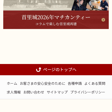
ホーム
お客さまの安心安全のために
各種申請
よくある質問
求人情報
お問い合わせ
サイトマップ
プライバシーポリシー