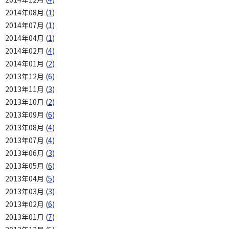
2014年08月 (
1
)
2014年07月 (
1
)
2014年04月 (
1
)
2014年02月 (
4
)
2014年01月 (
2
)
2013年12月 (
6
)
2013年11月 (
3
)
2013年10月 (
2
)
2013年09月 (
6
)
2013年08月 (
4
)
2013年07月 (
4
)
2013年06月 (
3
)
2013年05月 (
6
)
2013年04月 (
5
)
2013年03月 (
3
)
2013年02月 (
6
)
2013年01月 (
7
)