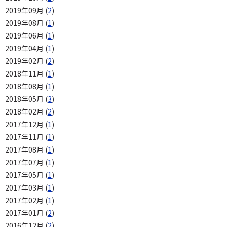
2019年09月 (
2
)
2019年08月 (
1
)
2019年06月 (
1
)
2019年04月 (
1
)
2019年02月 (
2
)
2018年11月 (
1
)
2018年08月 (
1
)
2018年05月 (
3
)
2018年02月 (
2
)
2017年12月 (
1
)
2017年11月 (
1
)
2017年08月 (
1
)
2017年07月 (
1
)
2017年05月 (
1
)
2017年03月 (
1
)
2017年02月 (
1
)
2017年01月 (
2
)
2016年12月 (
2
)