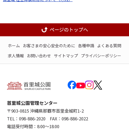
ホーム
お客さまの安心安全のために
各種申請
よくある質問
求人情報
お問い合わせ
サイトマップ
プライバシーポリシー
首里城公園管理センター
〒903-0815 沖縄県那覇市首里金城町1-2
TEL：098-886-2020 FAX：098-886-2022
電話受付時間：8:00～18:00