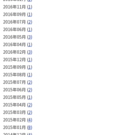
2016年11月 (
1
)
2016年09月 (
1
)
2016年07月 (
2
)
2016年06月 (
1
)
2016年05月 (
3
)
2016年04月 (
1
)
2016年02月 (
3
)
2015年12月 (
1
)
2015年09月 (
1
)
2015年08月 (
1
)
2015年07月 (
2
)
2015年06月 (
2
)
2015年05月 (
1
)
2015年04月 (
2
)
2015年03月 (
2
)
2015年02月 (
4
)
2015年01月 (
8
)
2014年12月 (
4
)