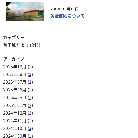
2013年11月11日
黄金御殿について
カテゴリー
首里城だより (
341
)
アーカイブ
2025年12月 (
1
)
2025年08月 (
3
)
2025年07月 (
2
)
2025年06月 (
1
)
2025年05月 (
1
)
2025年01月 (
2
)
2024年12月 (
2
)
2024年11月 (
1
)
2024年10月 (
3
)
2024年09月 (
1
)