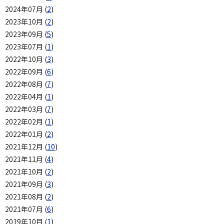
2024年07月 (
2
)
2023年10月 (
2
)
2023年09月 (
5
)
2023年07月 (
1
)
2022年10月 (
3
)
2022年09月 (
6
)
2022年08月 (
7
)
2022年04月 (
1
)
2022年03月 (
7
)
2022年02月 (
1
)
2022年01月 (
2
)
2021年12月 (
10
)
2021年11月 (
4
)
2021年10月 (
2
)
2021年09月 (
3
)
2021年08月 (
2
)
2021年07月 (
6
)
2019年10月 (
1
)