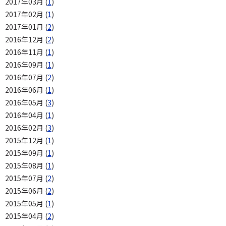
2017年03月 (
1
)
2017年02月 (
1
)
2017年01月 (
2
)
2016年12月 (
2
)
2016年11月 (
1
)
2016年09月 (
1
)
2016年07月 (
2
)
2016年06月 (
1
)
2016年05月 (
3
)
2016年04月 (
1
)
2016年02月 (
3
)
2015年12月 (
1
)
2015年09月 (
1
)
2015年08月 (
1
)
2015年07月 (
2
)
2015年06月 (
2
)
2015年05月 (
1
)
2015年04月 (
2
)