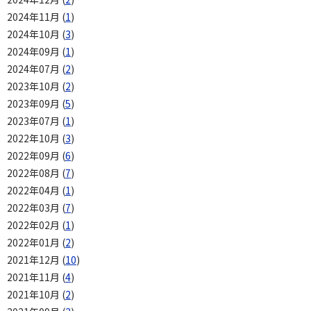
2024年11月 (
1
)
2024年10月 (
3
)
2024年09月 (
1
)
2024年07月 (
2
)
2023年10月 (
2
)
2023年09月 (
5
)
2023年07月 (
1
)
2022年10月 (
3
)
2022年09月 (
6
)
2022年08月 (
7
)
2022年04月 (
1
)
2022年03月 (
7
)
2022年02月 (
1
)
2022年01月 (
2
)
2021年12月 (
10
)
2021年11月 (
4
)
2021年10月 (
2
)