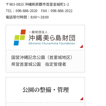
〒903-0815 沖縄県那覇市首里金城町1-2
TEL：098-886-2020 FAX：098-886-2022
電話受付時間：8:00～18:00