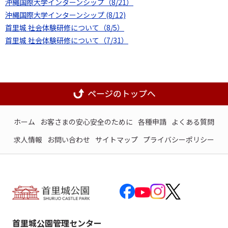
沖縄国際大学インターンシップ（8/21）
沖縄国際大学インターンシップ (8/12)
首里城 社会体験研修について（8/5）
首里城 社会体験研修について（7/31）
ホーム
お客さまの安心安全のために
各種申請
よくある質問
求人情報
お問い合わせ
サイトマップ
プライバシーポリシー
首里城公園管理センター