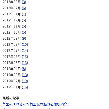
2013年03月 (
3
)
2013年02月 (
6
)
2013年01月 (
7
)
2012年12月 (
5
)
2012年11月 (
5
)
2012年10月 (
5
)
2012年09月 (
9
)
2012年08月 (
10
)
2012年07月 (
14
)
2012年06月 (
13
)
2012年05月 (
13
)
2012年04月 (
8
)
2012年03月 (
13
)
2012年02月 (
19
)
2012年01月 (
16
)
最新の記事
首里のすけさんが首里城の魅力を徹底紹介！