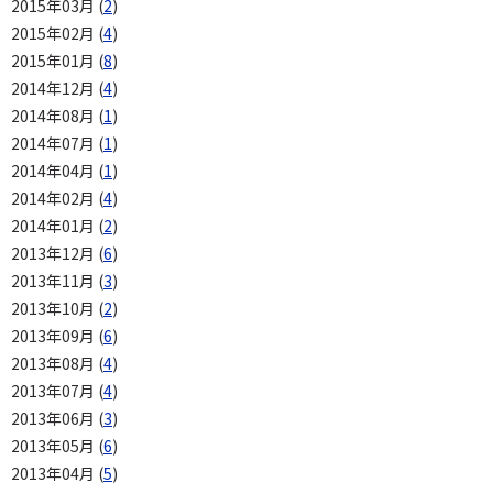
2015年03月 (
2
)
2015年02月 (
4
)
2015年01月 (
8
)
2014年12月 (
4
)
2014年08月 (
1
)
2014年07月 (
1
)
2014年04月 (
1
)
2014年02月 (
4
)
2014年01月 (
2
)
2013年12月 (
6
)
2013年11月 (
3
)
2013年10月 (
2
)
2013年09月 (
6
)
2013年08月 (
4
)
2013年07月 (
4
)
2013年06月 (
3
)
2013年05月 (
6
)
2013年04月 (
5
)