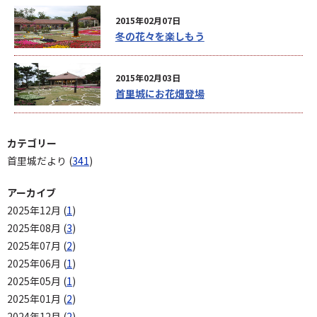
2015年02月07日
冬の花々を楽しもう
2015年02月03日
首里城にお花畑登場
カテゴリー
首里城だより (
341
)
アーカイブ
2025年12月 (
1
)
2025年08月 (
3
)
2025年07月 (
2
)
2025年06月 (
1
)
2025年05月 (
1
)
2025年01月 (
2
)
2024年12月 (
2
)