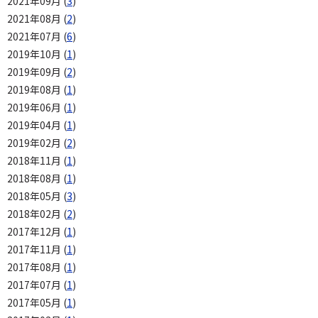
2021年09月 (
3
)
2021年08月 (
2
)
2021年07月 (
6
)
2019年10月 (
1
)
2019年09月 (
2
)
2019年08月 (
1
)
2019年06月 (
1
)
2019年04月 (
1
)
2019年02月 (
2
)
2018年11月 (
1
)
2018年08月 (
1
)
2018年05月 (
3
)
2018年02月 (
2
)
2017年12月 (
1
)
2017年11月 (
1
)
2017年08月 (
1
)
2017年07月 (
1
)
2017年05月 (
1
)