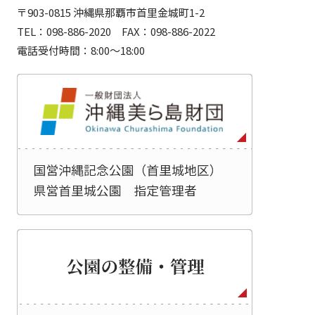
〒903-0815 沖縄県那覇市首里金城町1-2
TEL：098-886-2020 FAX：098-886-2022
電話受付時間：8:00～18:00