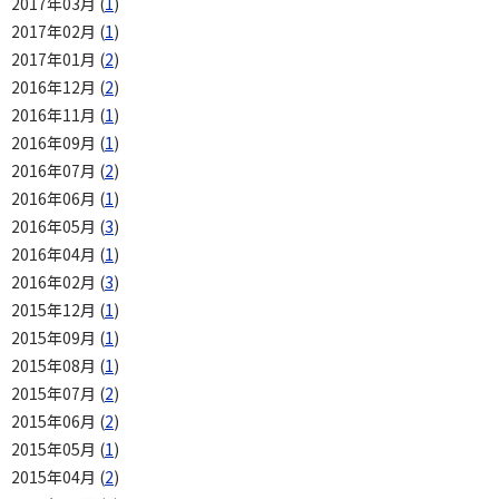
2017年03月 (
1
)
2017年02月 (
1
)
2017年01月 (
2
)
2016年12月 (
2
)
2016年11月 (
1
)
2016年09月 (
1
)
2016年07月 (
2
)
2016年06月 (
1
)
2016年05月 (
3
)
2016年04月 (
1
)
2016年02月 (
3
)
2015年12月 (
1
)
2015年09月 (
1
)
2015年08月 (
1
)
2015年07月 (
2
)
2015年06月 (
2
)
2015年05月 (
1
)
2015年04月 (
2
)