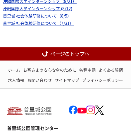
沖縄国際大学インターンシップ（8/21）
沖縄国際大学インターンシップ (8/12)
首里城 社会体験研修について（8/5）
首里城 社会体験研修について（7/31）
ホーム
お客さまの安心安全のために
各種申請
よくある質問
求人情報
お問い合わせ
サイトマップ
プライバシーポリシー
首里城公園管理センター