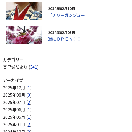
2014年02月10日
「チャーガンジュー」
2014年02月03日
遂にＯＰＥＮ！！
カテゴリー
首里城だより (
341
)
アーカイブ
2025年12月 (
1
)
2025年08月 (
3
)
2025年07月 (
2
)
2025年06月 (
1
)
2025年05月 (
1
)
2025年01月 (
2
)
2024年12月 (
2
)