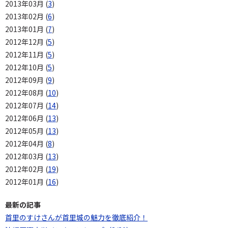
2013年03月 (
3
)
2013年02月 (
6
)
2013年01月 (
7
)
2012年12月 (
5
)
2012年11月 (
5
)
2012年10月 (
5
)
2012年09月 (
9
)
2012年08月 (
10
)
2012年07月 (
14
)
2012年06月 (
13
)
2012年05月 (
13
)
2012年04月 (
8
)
2012年03月 (
13
)
2012年02月 (
19
)
2012年01月 (
16
)
最新の記事
首里のすけさんが首里城の魅力を徹底紹介！