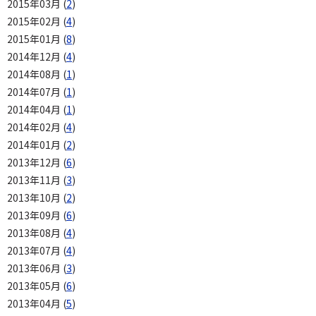
2015年03月 (
2
)
2015年02月 (
4
)
2015年01月 (
8
)
2014年12月 (
4
)
2014年08月 (
1
)
2014年07月 (
1
)
2014年04月 (
1
)
2014年02月 (
4
)
2014年01月 (
2
)
2013年12月 (
6
)
2013年11月 (
3
)
2013年10月 (
2
)
2013年09月 (
6
)
2013年08月 (
4
)
2013年07月 (
4
)
2013年06月 (
3
)
2013年05月 (
6
)
2013年04月 (
5
)