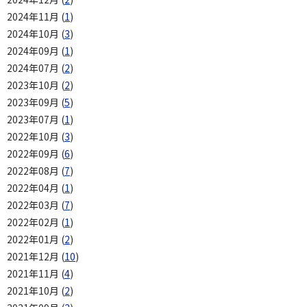
2024年11月 (
1
)
2024年10月 (
3
)
2024年09月 (
1
)
2024年07月 (
2
)
2023年10月 (
2
)
2023年09月 (
5
)
2023年07月 (
1
)
2022年10月 (
3
)
2022年09月 (
6
)
2022年08月 (
7
)
2022年04月 (
1
)
2022年03月 (
7
)
2022年02月 (
1
)
2022年01月 (
2
)
2021年12月 (
10
)
2021年11月 (
4
)
2021年10月 (
2
)