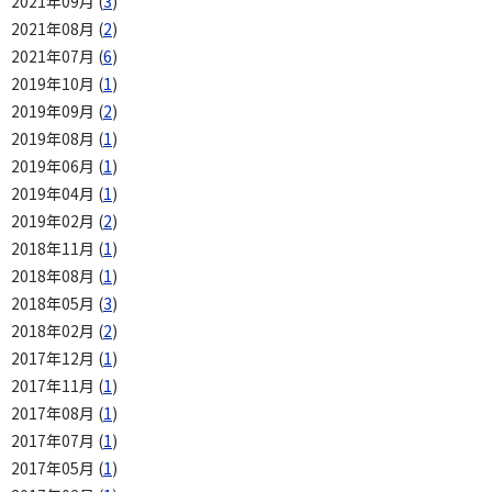
2021年09月 (
3
)
2021年08月 (
2
)
2021年07月 (
6
)
2019年10月 (
1
)
2019年09月 (
2
)
2019年08月 (
1
)
2019年06月 (
1
)
2019年04月 (
1
)
2019年02月 (
2
)
2018年11月 (
1
)
2018年08月 (
1
)
2018年05月 (
3
)
2018年02月 (
2
)
2017年12月 (
1
)
2017年11月 (
1
)
2017年08月 (
1
)
2017年07月 (
1
)
2017年05月 (
1
)