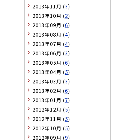
2013年11月 (
3
)
2013年10月 (
2
)
2013年09月 (
6
)
2013年08月 (
4
)
2013年07月 (
4
)
2013年06月 (
3
)
2013年05月 (
6
)
2013年04月 (
5
)
2013年03月 (
3
)
2013年02月 (
6
)
2013年01月 (
7
)
2012年12月 (
5
)
2012年11月 (
5
)
2012年10月 (
5
)
2012年09月 (
9
)