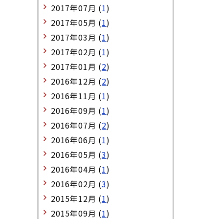
2017年07月 (
1
)
2017年05月 (
1
)
2017年03月 (
1
)
2017年02月 (
1
)
2017年01月 (
2
)
2016年12月 (
2
)
2016年11月 (
1
)
2016年09月 (
1
)
2016年07月 (
2
)
2016年06月 (
1
)
2016年05月 (
3
)
2016年04月 (
1
)
2016年02月 (
3
)
2015年12月 (
1
)
2015年09月 (
1
)