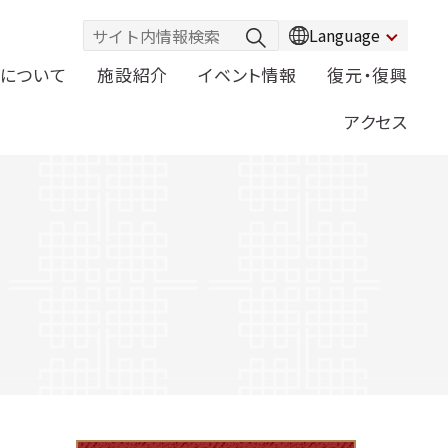
Language
について
施設紹介
イベント情報
復元・復興
アクセス