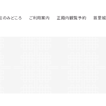
在のみどころ
ご利用案内
正殿内観覧予約
首里城