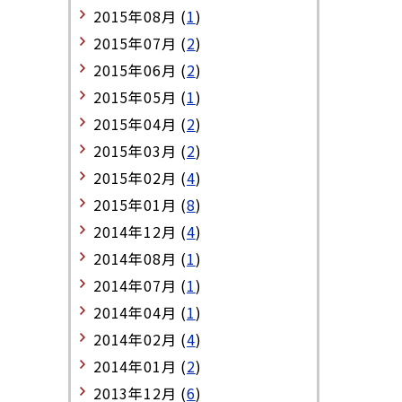
2015年08月 (
1
)
2015年07月 (
2
)
2015年06月 (
2
)
2015年05月 (
1
)
2015年04月 (
2
)
2015年03月 (
2
)
2015年02月 (
4
)
2015年01月 (
8
)
2014年12月 (
4
)
2014年08月 (
1
)
2014年07月 (
1
)
2014年04月 (
1
)
2014年02月 (
4
)
2014年01月 (
2
)
2013年12月 (
6
)