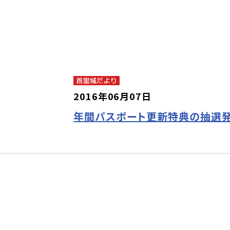
2016年06月07日
年間パスポート更新特典の抽選