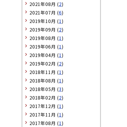
2021年08月 (
2
)
2021年07月 (
6
)
2019年10月 (
1
)
2019年09月 (
2
)
2019年08月 (
1
)
2019年06月 (
1
)
2019年04月 (
1
)
2019年02月 (
2
)
2018年11月 (
1
)
2018年08月 (
1
)
2018年05月 (
3
)
2018年02月 (
2
)
2017年12月 (
1
)
2017年11月 (
1
)
2017年08月 (
1
)