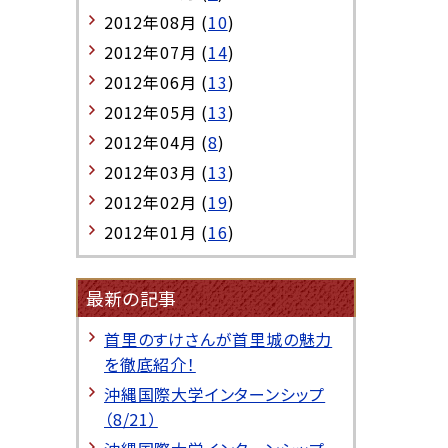
2012年08月 (
10
)
2012年07月 (
14
)
2012年06月 (
13
)
2012年05月 (
13
)
2012年04月 (
8
)
2012年03月 (
13
)
2012年02月 (
19
)
2012年01月 (
16
)
最新の記事
首里のすけさんが首里城の魅力
を徹底紹介！
沖縄国際大学インターンシップ
（8/21）