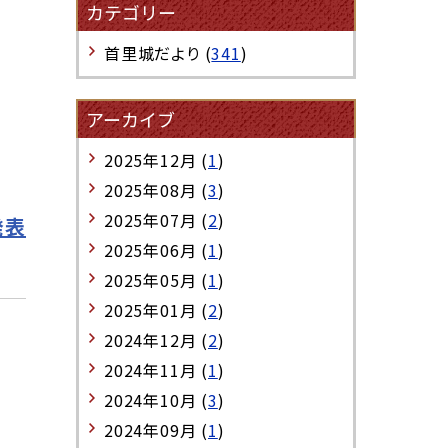
カテゴリー
首里城だより (
341
)
アーカイブ
2025年12月 (
1
)
2025年08月 (
3
)
2025年07月 (
2
)
発表
2025年06月 (
1
)
2025年05月 (
1
)
2025年01月 (
2
)
2024年12月 (
2
)
2024年11月 (
1
)
2024年10月 (
3
)
2024年09月 (
1
)