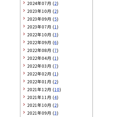
2024年07月 (
2
)
2023年10月 (
2
)
2023年09月 (
5
)
2023年07月 (
1
)
2022年10月 (
3
)
2022年09月 (
6
)
2022年08月 (
7
)
2022年04月 (
1
)
2022年03月 (
7
)
2022年02月 (
1
)
2022年01月 (
2
)
2021年12月 (
10
)
2021年11月 (
4
)
2021年10月 (
2
)
2021年09月 (
3
)