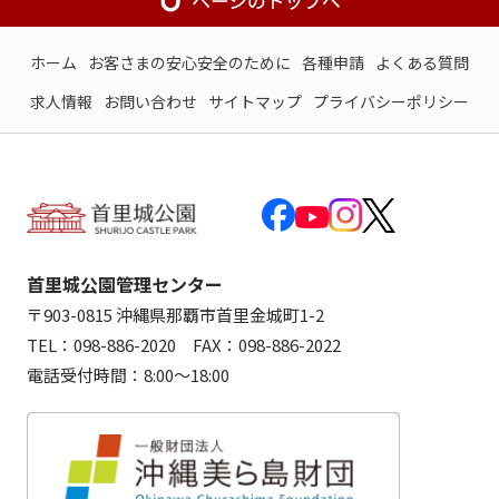
ホーム
お客さまの安心安全のために
各種申請
よくある質問
求人情報
お問い合わせ
サイトマップ
プライバシーポリシー
首里城公園管理センター
〒903-0815 沖縄県那覇市首里金城町1-2
TEL：098-886-2020 FAX：098-886-2022
電話受付時間：8:00～18:00