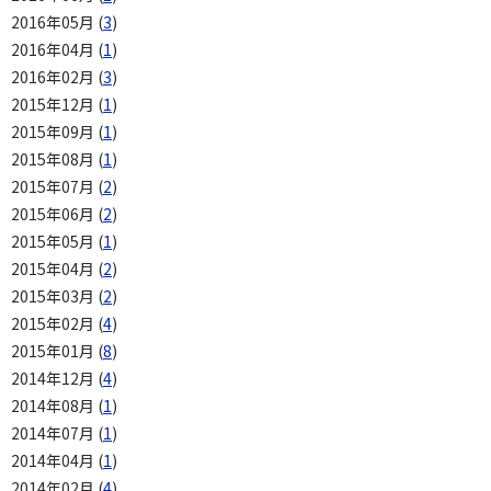
2016年05月 (
3
)
2016年04月 (
1
)
2016年02月 (
3
)
2015年12月 (
1
)
2015年09月 (
1
)
2015年08月 (
1
)
2015年07月 (
2
)
2015年06月 (
2
)
2015年05月 (
1
)
2015年04月 (
2
)
2015年03月 (
2
)
2015年02月 (
4
)
2015年01月 (
8
)
2014年12月 (
4
)
2014年08月 (
1
)
2014年07月 (
1
)
2014年04月 (
1
)
2014年02月 (
4
)