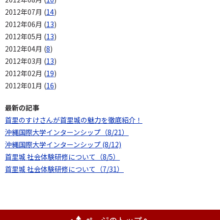
2012年07月 (
14
)
2012年06月 (
13
)
2012年05月 (
13
)
2012年04月 (
8
)
2012年03月 (
13
)
2012年02月 (
19
)
2012年01月 (
16
)
最新の記事
首里のすけさんが首里城の魅力を徹底紹介！
沖縄国際大学インターンシップ（8/21）
沖縄国際大学インターンシップ (8/12)
首里城 社会体験研修について（8/5）
首里城 社会体験研修について（7/31）