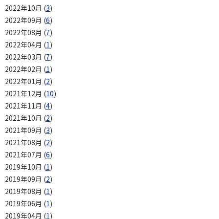
2022年10月 (
3
)
2022年09月 (
6
)
2022年08月 (
7
)
2022年04月 (
1
)
2022年03月 (
7
)
2022年02月 (
1
)
2022年01月 (
2
)
2021年12月 (
10
)
2021年11月 (
4
)
2021年10月 (
2
)
2021年09月 (
3
)
2021年08月 (
2
)
2021年07月 (
6
)
2019年10月 (
1
)
2019年09月 (
2
)
2019年08月 (
1
)
2019年06月 (
1
)
2019年04月 (
1
)