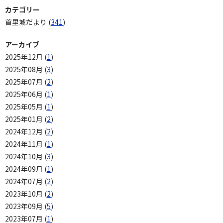
カテゴリー
首里城だより (
341
)
アーカイブ
2025年12月 (
1
)
2025年08月 (
3
)
2025年07月 (
2
)
2025年06月 (
1
)
2025年05月 (
1
)
2025年01月 (
2
)
2024年12月 (
2
)
2024年11月 (
1
)
2024年10月 (
3
)
2024年09月 (
1
)
2024年07月 (
2
)
2023年10月 (
2
)
2023年09月 (
5
)
2023年07月 (
1
)