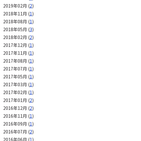
2019年02月 (
2
)
2018年11月 (
1
)
2018年08月 (
1
)
2018年05月 (
3
)
2018年02月 (
2
)
2017年12月 (
1
)
2017年11月 (
1
)
2017年08月 (
1
)
2017年07月 (
1
)
2017年05月 (
1
)
2017年03月 (
1
)
2017年02月 (
1
)
2017年01月 (
2
)
2016年12月 (
2
)
2016年11月 (
1
)
2016年09月 (
1
)
2016年07月 (
2
)
2016年06月 (
1
)