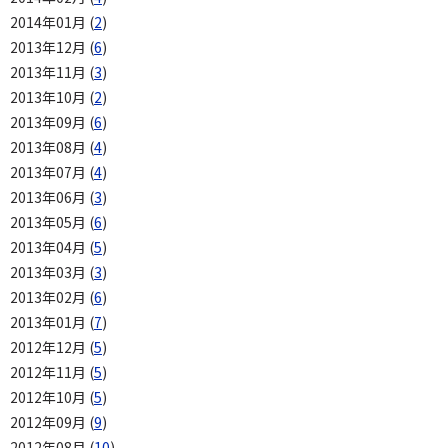
2014年01月 (
2
)
2013年12月 (
6
)
2013年11月 (
3
)
2013年10月 (
2
)
2013年09月 (
6
)
2013年08月 (
4
)
2013年07月 (
4
)
2013年06月 (
3
)
2013年05月 (
6
)
2013年04月 (
5
)
2013年03月 (
3
)
2013年02月 (
6
)
2013年01月 (
7
)
2012年12月 (
5
)
2012年11月 (
5
)
2012年10月 (
5
)
2012年09月 (
9
)
2012年08月 (
10
)