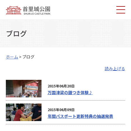
ブログ
ホーム
> ブログ
読み上げる
2015年06月20日
万国津梁の鐘つき体験♪
2015年06月09日
年間パスポート更新特典の抽選発表