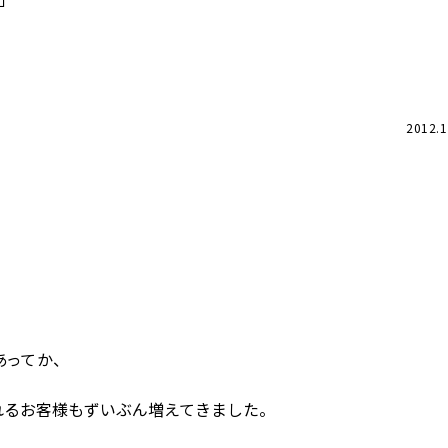
2012.1
ってか、
お客様もずいぶん増えてきました。