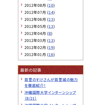
2012年08月 (
10
)
2012年07月 (
14
)
2012年06月 (
13
)
2012年05月 (
13
)
2012年04月 (
8
)
2012年03月 (
13
)
2012年02月 (
19
)
2012年01月 (
16
)
最新の記事
首里のすけさんが首里城の魅力
を徹底紹介！
沖縄国際大学インターンシップ
（8/21）