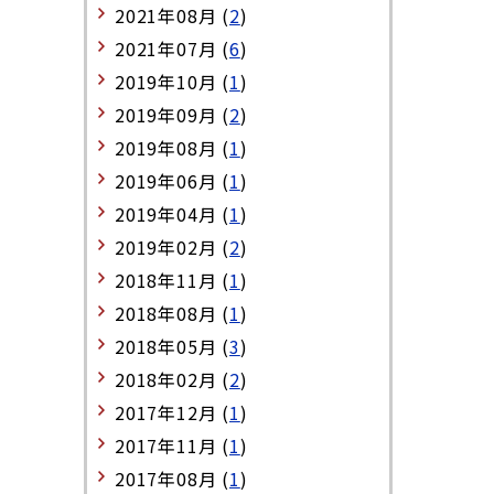
2021年08月 (
2
)
2021年07月 (
6
)
2019年10月 (
1
)
2019年09月 (
2
)
2019年08月 (
1
)
2019年06月 (
1
)
2019年04月 (
1
)
2019年02月 (
2
)
2018年11月 (
1
)
2018年08月 (
1
)
2018年05月 (
3
)
2018年02月 (
2
)
2017年12月 (
1
)
2017年11月 (
1
)
2017年08月 (
1
)