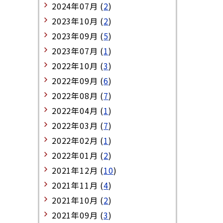
2024年07月 (
2
)
2023年10月 (
2
)
2023年09月 (
5
)
2023年07月 (
1
)
2022年10月 (
3
)
2022年09月 (
6
)
2022年08月 (
7
)
2022年04月 (
1
)
2022年03月 (
7
)
2022年02月 (
1
)
2022年01月 (
2
)
2021年12月 (
10
)
2021年11月 (
4
)
2021年10月 (
2
)
2021年09月 (
3
)