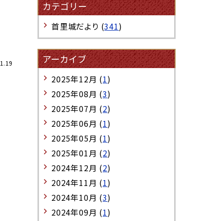
カテゴリー
首里城だより (
341
)
アーカイブ
1.19
2025年12月 (
1
)
2025年08月 (
3
)
2025年07月 (
2
)
2025年06月 (
1
)
2025年05月 (
1
)
2025年01月 (
2
)
2024年12月 (
2
)
2024年11月 (
1
)
2024年10月 (
3
)
2024年09月 (
1
)