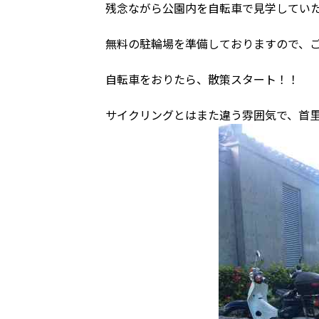
残念ながら公園内を自転車で見学していただ
無料の駐輪場を準備しておりますので、ご
自転車をおりたら、散策スタート！！
サイクリングとはまた違う雰囲気で、首里城