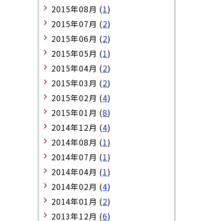
2015年08月 (
1
)
2015年07月 (
2
)
2015年06月 (
2
)
2015年05月 (
1
)
2015年04月 (
2
)
2015年03月 (
2
)
2015年02月 (
4
)
2015年01月 (
8
)
2014年12月 (
4
)
2014年08月 (
1
)
2014年07月 (
1
)
2014年04月 (
1
)
2014年02月 (
4
)
2014年01月 (
2
)
2013年12月 (
6
)