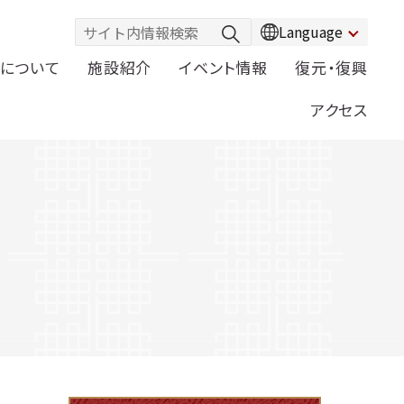
Language
について
施設紹介
イベント情報
復元・復興
アクセス