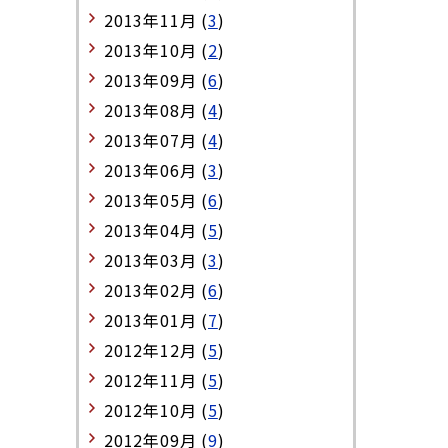
2013年11月 (
3
)
2013年10月 (
2
)
2013年09月 (
6
)
2013年08月 (
4
)
2013年07月 (
4
)
2013年06月 (
3
)
2013年05月 (
6
)
2013年04月 (
5
)
2013年03月 (
3
)
2013年02月 (
6
)
2013年01月 (
7
)
2012年12月 (
5
)
2012年11月 (
5
)
2012年10月 (
5
)
2012年09月 (
9
)