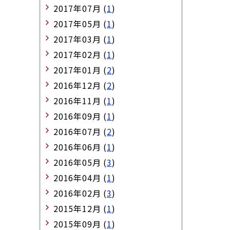
2017年07月 (
1
)
2017年05月 (
1
)
2017年03月 (
1
)
2017年02月 (
1
)
2017年01月 (
2
)
2016年12月 (
2
)
2016年11月 (
1
)
2016年09月 (
1
)
2016年07月 (
2
)
2016年06月 (
1
)
2016年05月 (
3
)
2016年04月 (
1
)
2016年02月 (
3
)
2015年12月 (
1
)
2015年09月 (
1
)