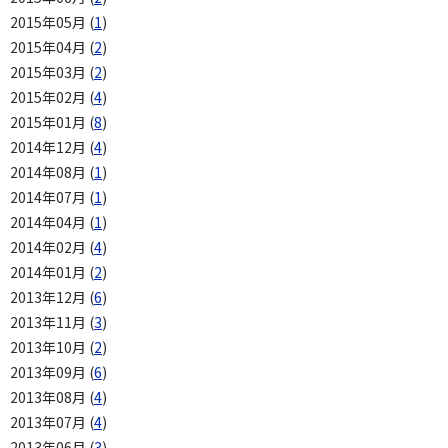
2015年05月 (
1
)
2015年04月 (
2
)
2015年03月 (
2
)
2015年02月 (
4
)
2015年01月 (
8
)
2014年12月 (
4
)
2014年08月 (
1
)
2014年07月 (
1
)
2014年04月 (
1
)
2014年02月 (
4
)
2014年01月 (
2
)
2013年12月 (
6
)
2013年11月 (
3
)
2013年10月 (
2
)
2013年09月 (
6
)
2013年08月 (
4
)
2013年07月 (
4
)
2013年06月 (
3
)