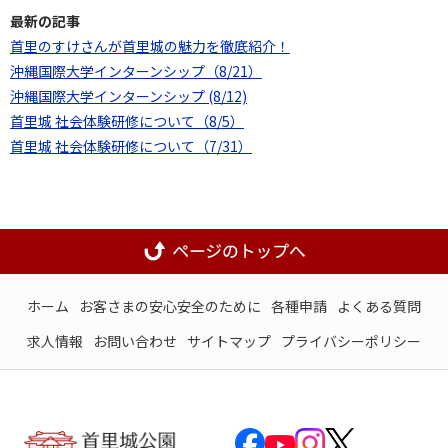
最新の記事
首里のすけさんが首里城の魅力を徹底紹介！
沖縄国際大学インターンシップ（8/21）
沖縄国際大学インターンシップ (8/12)
首里城 社会体験研修について（8/5）
首里城 社会体験研修について（7/31）
ホーム
お客さまの安心安全のために
各種申請
よくある質問
求人情報
お問い合わせ
サイトマップ
プライバシーポリシー