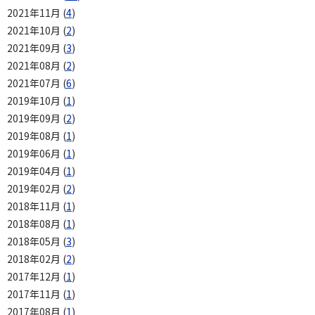
2021年11月 (
4
)
2021年10月 (
2
)
2021年09月 (
3
)
2021年08月 (
2
)
2021年07月 (
6
)
2019年10月 (
1
)
2019年09月 (
2
)
2019年08月 (
1
)
2019年06月 (
1
)
2019年04月 (
1
)
2019年02月 (
2
)
2018年11月 (
1
)
2018年08月 (
1
)
2018年05月 (
3
)
2018年02月 (
2
)
2017年12月 (
1
)
2017年11月 (
1
)
2017年08月 (
1
)