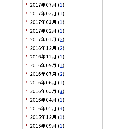
2017年07月 (
1
)
2017年05月 (
1
)
2017年03月 (
1
)
2017年02月 (
1
)
2017年01月 (
2
)
2016年12月 (
2
)
2016年11月 (
1
)
2016年09月 (
1
)
2016年07月 (
2
)
2016年06月 (
1
)
2016年05月 (
3
)
2016年04月 (
1
)
2016年02月 (
3
)
2015年12月 (
1
)
2015年09月 (
1
)