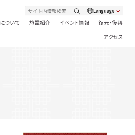
Language
について
施設紹介
イベント情報
復元・復興
アクセス