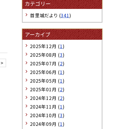
カテゴリー
首里城だより (
341
)
アーカイブ
2025年12月 (
1
)
2025年08月 (
3
)
>
2025年07月 (
2
)
2025年06月 (
1
)
2025年05月 (
1
)
2025年01月 (
2
)
2024年12月 (
2
)
2024年11月 (
1
)
2024年10月 (
3
)
2024年09月 (
1
)