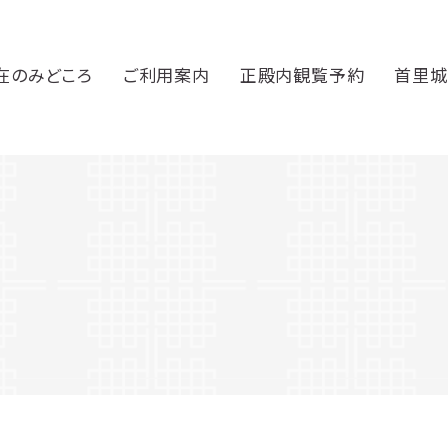
在のみどころ
ご利用案内
正殿内観覧予約
首里城