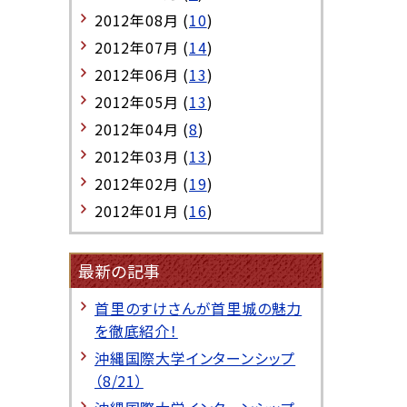
2012年08月 (
10
)
2012年07月 (
14
)
2012年06月 (
13
)
2012年05月 (
13
)
2012年04月 (
8
)
2012年03月 (
13
)
2012年02月 (
19
)
2012年01月 (
16
)
最新の記事
首里のすけさんが首里城の魅力
を徹底紹介！
沖縄国際大学インターンシップ
（8/21）