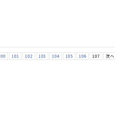
100
101
102
103
104
105
106
107
次へ 