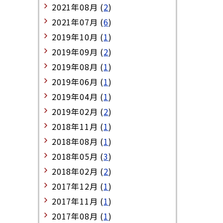
2021年08月 (
2
)
2021年07月 (
6
)
2019年10月 (
1
)
2019年09月 (
2
)
2019年08月 (
1
)
2019年06月 (
1
)
2019年04月 (
1
)
2019年02月 (
2
)
2018年11月 (
1
)
2018年08月 (
1
)
2018年05月 (
3
)
2018年02月 (
2
)
2017年12月 (
1
)
2017年11月 (
1
)
2017年08月 (
1
)