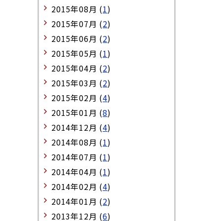
2015年08月 (
1
)
2015年07月 (
2
)
2015年06月 (
2
)
2015年05月 (
1
)
2015年04月 (
2
)
2015年03月 (
2
)
2015年02月 (
4
)
2015年01月 (
8
)
2014年12月 (
4
)
2014年08月 (
1
)
2014年07月 (
1
)
2014年04月 (
1
)
2014年02月 (
4
)
2014年01月 (
2
)
2013年12月 (
6
)