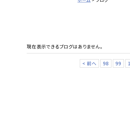
現在表示できるブログはありません。
< 前へ
98
99