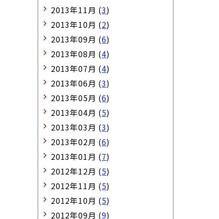
2013年11月 (
3
)
2013年10月 (
2
)
2013年09月 (
6
)
2013年08月 (
4
)
2013年07月 (
4
)
2013年06月 (
3
)
2013年05月 (
6
)
2013年04月 (
5
)
2013年03月 (
3
)
2013年02月 (
6
)
2013年01月 (
7
)
2012年12月 (
5
)
2012年11月 (
5
)
2012年10月 (
5
)
2012年09月 (
9
)