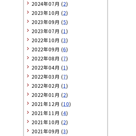
2024年07月 (
2
)
2023年10月 (
2
)
2023年09月 (
5
)
2023年07月 (
1
)
2022年10月 (
3
)
2022年09月 (
6
)
2022年08月 (
7
)
2022年04月 (
1
)
2022年03月 (
7
)
2022年02月 (
1
)
2022年01月 (
2
)
2021年12月 (
10
)
2021年11月 (
4
)
2021年10月 (
2
)
2021年09月 (
3
)