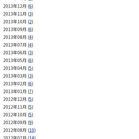
2013年12月 (
6
)
2013年11月 (
3
)
2013年10月 (
2
)
2013年09月 (
6
)
2013年08月 (
4
)
2013年07月 (
4
)
2013年06月 (
3
)
2013年05月 (
6
)
2013年04月 (
5
)
2013年03月 (
3
)
2013年02月 (
6
)
2013年01月 (
7
)
2012年12月 (
5
)
2012年11月 (
5
)
2012年10月 (
5
)
2012年09月 (
9
)
2012年08月 (
10
)
2012年07月 (
14
)