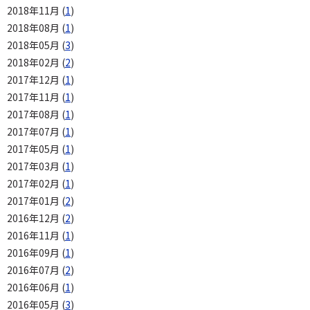
2018年11月 (
1
)
2018年08月 (
1
)
2018年05月 (
3
)
2018年02月 (
2
)
2017年12月 (
1
)
2017年11月 (
1
)
2017年08月 (
1
)
2017年07月 (
1
)
2017年05月 (
1
)
2017年03月 (
1
)
2017年02月 (
1
)
2017年01月 (
2
)
2016年12月 (
2
)
2016年11月 (
1
)
2016年09月 (
1
)
2016年07月 (
2
)
2016年06月 (
1
)
2016年05月 (
3
)