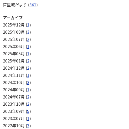
首里城だより (
341
)
アーカイブ
2025年12月 (
1
)
2025年08月 (
3
)
2025年07月 (
2
)
2025年06月 (
1
)
2025年05月 (
1
)
2025年01月 (
2
)
2024年12月 (
2
)
2024年11月 (
1
)
2024年10月 (
3
)
2024年09月 (
1
)
2024年07月 (
2
)
2023年10月 (
2
)
2023年09月 (
5
)
2023年07月 (
1
)
2022年10月 (
3
)