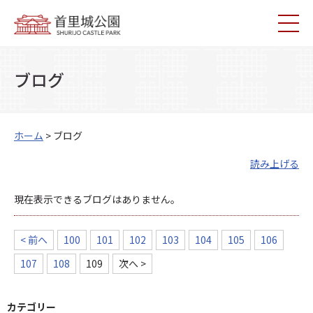
ブログ
ホーム
> ブログ
読み上げる
現在表示できるブログはありません。
< 前へ
100
101
102
103
104
105
106
107
108
109
次へ >
カテゴリー