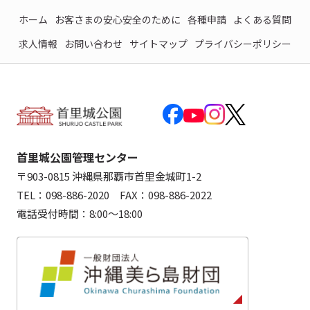
ホーム
お客さまの安心安全のために
各種申請
よくある質問
求人情報
お問い合わせ
サイトマップ
プライバシーポリシー
首里城公園管理センター
〒903-0815 沖縄県那覇市首里金城町1-2
TEL：098-886-2020 FAX：098-886-2022
電話受付時間：8:00～18:00