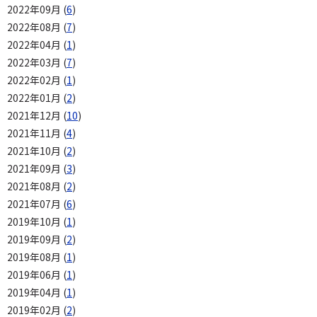
2022年09月 (
6
)
2022年08月 (
7
)
2022年04月 (
1
)
2022年03月 (
7
)
2022年02月 (
1
)
2022年01月 (
2
)
2021年12月 (
10
)
2021年11月 (
4
)
2021年10月 (
2
)
2021年09月 (
3
)
2021年08月 (
2
)
2021年07月 (
6
)
2019年10月 (
1
)
2019年09月 (
2
)
2019年08月 (
1
)
2019年06月 (
1
)
2019年04月 (
1
)
2019年02月 (
2
)