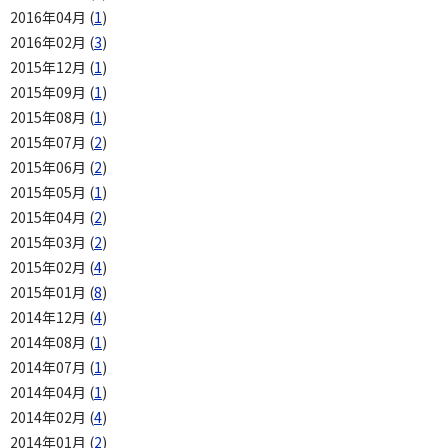
2016年04月 (
1
)
2016年02月 (
3
)
2015年12月 (
1
)
2015年09月 (
1
)
2015年08月 (
1
)
2015年07月 (
2
)
2015年06月 (
2
)
2015年05月 (
1
)
2015年04月 (
2
)
2015年03月 (
2
)
2015年02月 (
4
)
2015年01月 (
8
)
2014年12月 (
4
)
2014年08月 (
1
)
2014年07月 (
1
)
2014年04月 (
1
)
2014年02月 (
4
)
2014年01月 (
2
)