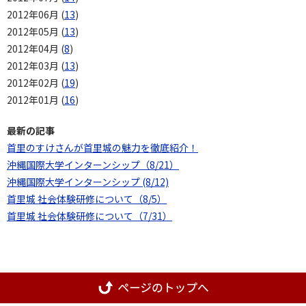
2012年06月 (
13
)
2012年05月 (
13
)
2012年04月 (
8
)
2012年03月 (
13
)
2012年02月 (
19
)
2012年01月 (
16
)
最新の記事
首里のすけさんが首里城の魅力を徹底紹介！
沖縄国際大学インターンシップ（8/21）
沖縄国際大学インターンシップ (8/12)
首里城 社会体験研修について（8/5）
首里城 社会体験研修について（7/31）