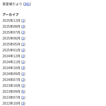
首里城だより (
341
)
アーカイブ
2025年12月 (
1
)
2025年08月 (
3
)
2025年07月 (
2
)
2025年06月 (
1
)
2025年05月 (
1
)
2025年01月 (
2
)
2024年12月 (
2
)
2024年11月 (
1
)
2024年10月 (
3
)
2024年09月 (
1
)
2024年07月 (
2
)
2023年10月 (
2
)
2023年09月 (
5
)
2023年07月 (
1
)
2022年10月 (
3
)