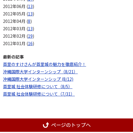
2012年06月 (
13
)
2012年05月 (
13
)
2012年04月 (
8
)
2012年03月 (
13
)
2012年02月 (
19
)
2012年01月 (
16
)
最新の記事
首里のすけさんが首里城の魅力を徹底紹介！
沖縄国際大学インターンシップ（8/21）
沖縄国際大学インターンシップ (8/12)
首里城 社会体験研修について（8/5）
首里城 社会体験研修について（7/31）