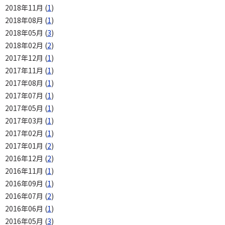
2018年11月 (
1
)
2018年08月 (
1
)
2018年05月 (
3
)
2018年02月 (
2
)
2017年12月 (
1
)
2017年11月 (
1
)
2017年08月 (
1
)
2017年07月 (
1
)
2017年05月 (
1
)
2017年03月 (
1
)
2017年02月 (
1
)
2017年01月 (
2
)
2016年12月 (
2
)
2016年11月 (
1
)
2016年09月 (
1
)
2016年07月 (
2
)
2016年06月 (
1
)
2016年05月 (
3
)