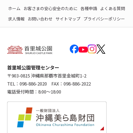
ホーム
お客さまの安心安全のために
各種申請
よくある質問
求人情報
お問い合わせ
サイトマップ
プライバシーポリシー
首里城公園管理センター
〒903-0815 沖縄県那覇市首里金城町1-2
TEL：098-886-2020 FAX：098-886-2022
電話受付時間：8:00～18:00