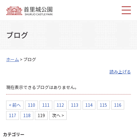
ブログ
ホーム
> ブログ
読み上げる
現在表示できるブログはありません。
< 前へ
110
111
112
113
114
115
116
117
118
119
次へ >
カテゴリー