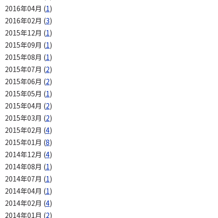
2016年04月 (
1
)
2016年02月 (
3
)
2015年12月 (
1
)
2015年09月 (
1
)
2015年08月 (
1
)
2015年07月 (
2
)
2015年06月 (
2
)
2015年05月 (
1
)
2015年04月 (
2
)
2015年03月 (
2
)
2015年02月 (
4
)
2015年01月 (
8
)
2014年12月 (
4
)
2014年08月 (
1
)
2014年07月 (
1
)
2014年04月 (
1
)
2014年02月 (
4
)
2014年01月 (
2
)