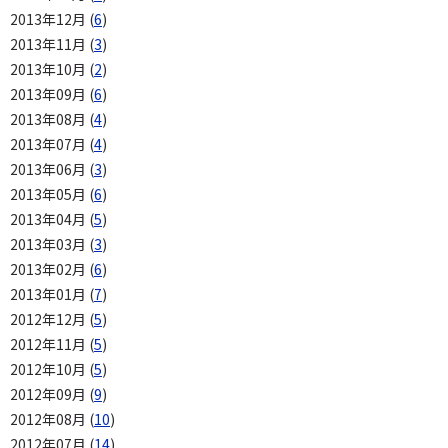
2013年12月 (
6
)
2013年11月 (
3
)
2013年10月 (
2
)
2013年09月 (
6
)
2013年08月 (
4
)
2013年07月 (
4
)
2013年06月 (
3
)
2013年05月 (
6
)
2013年04月 (
5
)
2013年03月 (
3
)
2013年02月 (
6
)
2013年01月 (
7
)
2012年12月 (
5
)
2012年11月 (
5
)
2012年10月 (
5
)
2012年09月 (
9
)
2012年08月 (
10
)
2012年07月 (
14
)