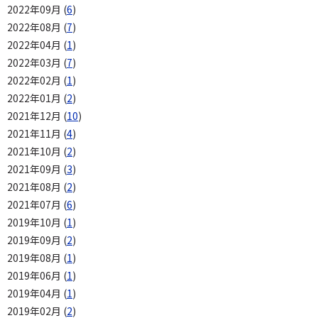
2022年09月 (
6
)
2022年08月 (
7
)
2022年04月 (
1
)
2022年03月 (
7
)
2022年02月 (
1
)
2022年01月 (
2
)
2021年12月 (
10
)
2021年11月 (
4
)
2021年10月 (
2
)
2021年09月 (
3
)
2021年08月 (
2
)
2021年07月 (
6
)
2019年10月 (
1
)
2019年09月 (
2
)
2019年08月 (
1
)
2019年06月 (
1
)
2019年04月 (
1
)
2019年02月 (
2
)