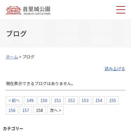
ブログ
ホーム
> ブログ
読み上げる
現在表示できるブログはありません。
< 前へ
149
150
151
152
153
154
155
156
157
158
次へ >
カテゴリー