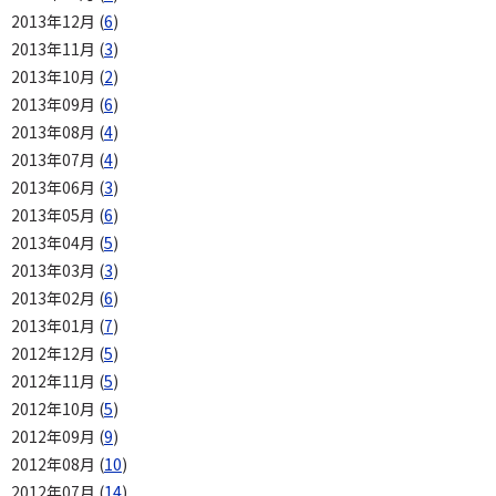
2013年12月 (
6
)
2013年11月 (
3
)
2013年10月 (
2
)
2013年09月 (
6
)
2013年08月 (
4
)
2013年07月 (
4
)
2013年06月 (
3
)
2013年05月 (
6
)
2013年04月 (
5
)
2013年03月 (
3
)
2013年02月 (
6
)
2013年01月 (
7
)
2012年12月 (
5
)
2012年11月 (
5
)
2012年10月 (
5
)
2012年09月 (
9
)
2012年08月 (
10
)
2012年07月 (
14
)