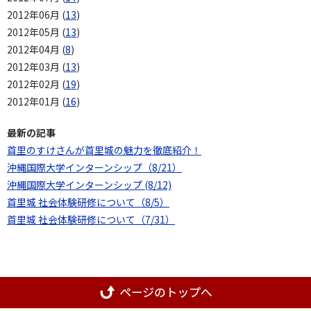
2012年06月 (
13
)
2012年05月 (
13
)
2012年04月 (
8
)
2012年03月 (
13
)
2012年02月 (
19
)
2012年01月 (
16
)
最新の記事
首里のすけさんが首里城の魅力を徹底紹介！
沖縄国際大学インターンシップ（8/21）
沖縄国際大学インターンシップ (8/12)
首里城 社会体験研修について（8/5）
首里城 社会体験研修について（7/31）