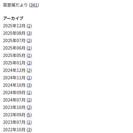
首里城だより (
341
)
アーカイブ
2025年12月 (
1
)
2025年08月 (
3
)
2025年07月 (
2
)
2025年06月 (
1
)
2025年05月 (
1
)
2025年01月 (
2
)
2024年12月 (
2
)
2024年11月 (
1
)
2024年10月 (
3
)
2024年09月 (
1
)
2024年07月 (
2
)
2023年10月 (
2
)
2023年09月 (
5
)
2023年07月 (
1
)
2022年10月 (
3
)