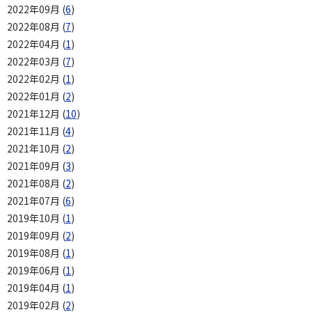
2022年09月 (
6
)
2022年08月 (
7
)
2022年04月 (
1
)
2022年03月 (
7
)
2022年02月 (
1
)
2022年01月 (
2
)
2021年12月 (
10
)
2021年11月 (
4
)
2021年10月 (
2
)
2021年09月 (
3
)
2021年08月 (
2
)
2021年07月 (
6
)
2019年10月 (
1
)
2019年09月 (
2
)
2019年08月 (
1
)
2019年06月 (
1
)
2019年04月 (
1
)
2019年02月 (
2
)