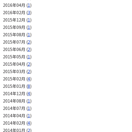
2016年04月 (
1
)
2016年02月 (
3
)
2015年12月 (
1
)
2015年09月 (
1
)
2015年08月 (
1
)
2015年07月 (
2
)
2015年06月 (
2
)
2015年05月 (
1
)
2015年04月 (
2
)
2015年03月 (
2
)
2015年02月 (
4
)
2015年01月 (
8
)
2014年12月 (
4
)
2014年08月 (
1
)
2014年07月 (
1
)
2014年04月 (
1
)
2014年02月 (
4
)
2014年01月 (
2
)