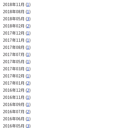
2018年11月 (
1
)
2018年08月 (
1
)
2018年05月 (
3
)
2018年02月 (
2
)
2017年12月 (
1
)
2017年11月 (
1
)
2017年08月 (
1
)
2017年07月 (
1
)
2017年05月 (
1
)
2017年03月 (
1
)
2017年02月 (
1
)
2017年01月 (
2
)
2016年12月 (
2
)
2016年11月 (
1
)
2016年09月 (
1
)
2016年07月 (
2
)
2016年06月 (
1
)
2016年05月 (
3
)