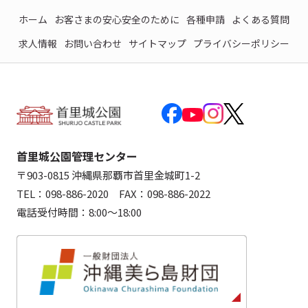
ホーム
お客さまの安心安全のために
各種申請
よくある質問
求人情報
お問い合わせ
サイトマップ
プライバシーポリシー
首里城公園管理センター
〒903-0815 沖縄県那覇市首里金城町1-2
TEL：098-886-2020 FAX：098-886-2022
電話受付時間：8:00～18:00