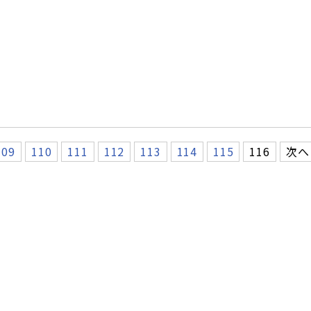
109
110
111
112
113
114
115
116
次へ 