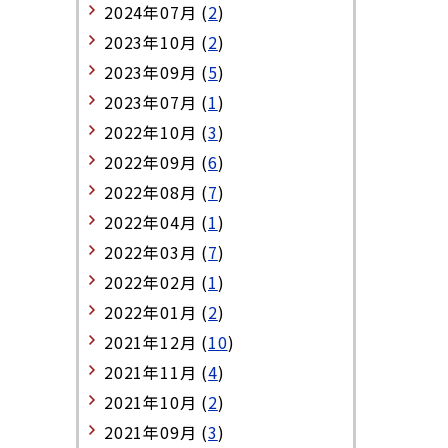
2024年07月 (
2
)
2023年10月 (
2
)
2023年09月 (
5
)
2023年07月 (
1
)
2022年10月 (
3
)
2022年09月 (
6
)
2022年08月 (
7
)
2022年04月 (
1
)
2022年03月 (
7
)
2022年02月 (
1
)
2022年01月 (
2
)
2021年12月 (
10
)
2021年11月 (
4
)
2021年10月 (
2
)
2021年09月 (
3
)