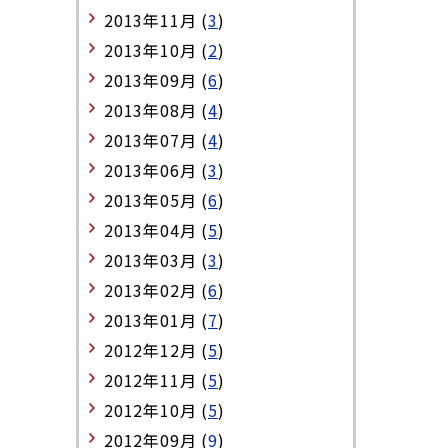
2013年11月 (
3
)
2013年10月 (
2
)
2013年09月 (
6
)
2013年08月 (
4
)
2013年07月 (
4
)
2013年06月 (
3
)
2013年05月 (
6
)
2013年04月 (
5
)
2013年03月 (
3
)
2013年02月 (
6
)
2013年01月 (
7
)
2012年12月 (
5
)
2012年11月 (
5
)
2012年10月 (
5
)
2012年09月 (
9
)