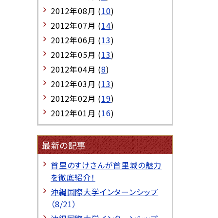
2012年08月 (
10
)
2012年07月 (
14
)
2012年06月 (
13
)
2012年05月 (
13
)
2012年04月 (
8
)
2012年03月 (
13
)
2012年02月 (
19
)
2012年01月 (
16
)
最新の記事
首里のすけさんが首里城の魅力
を徹底紹介！
沖縄国際大学インターンシップ
（8/21）