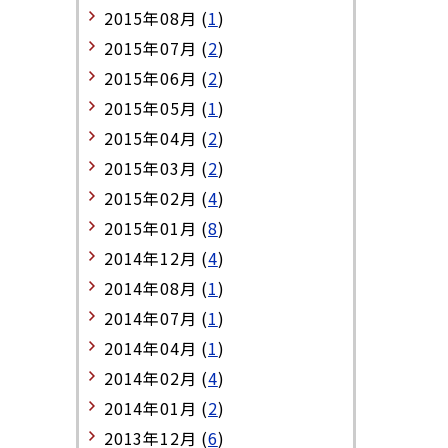
2015年08月 (
1
)
2015年07月 (
2
)
2015年06月 (
2
)
2015年05月 (
1
)
2015年04月 (
2
)
2015年03月 (
2
)
2015年02月 (
4
)
2015年01月 (
8
)
2014年12月 (
4
)
2014年08月 (
1
)
2014年07月 (
1
)
2014年04月 (
1
)
2014年02月 (
4
)
2014年01月 (
2
)
2013年12月 (
6
)