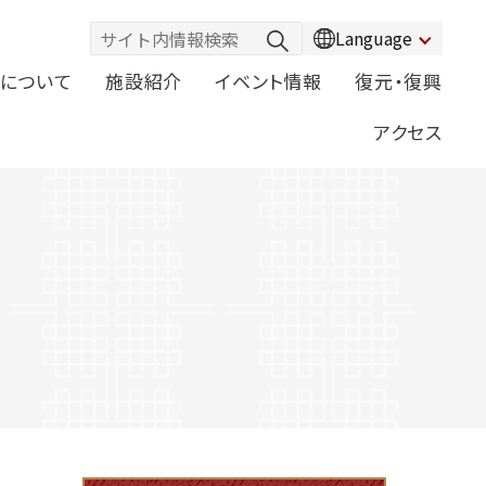
Language
について
施設紹介
イベント情報
復元・復興
アクセス