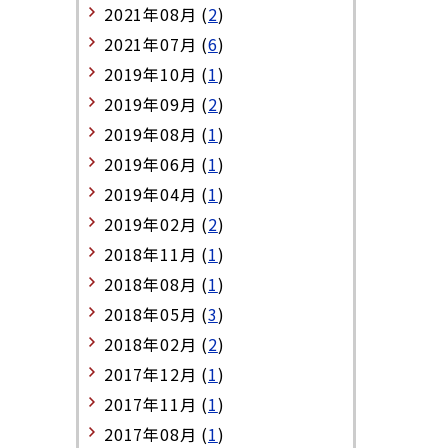
2021年08月 (
2
)
2021年07月 (
6
)
2019年10月 (
1
)
2019年09月 (
2
)
2019年08月 (
1
)
2019年06月 (
1
)
2019年04月 (
1
)
2019年02月 (
2
)
2018年11月 (
1
)
2018年08月 (
1
)
2018年05月 (
3
)
2018年02月 (
2
)
2017年12月 (
1
)
2017年11月 (
1
)
2017年08月 (
1
)