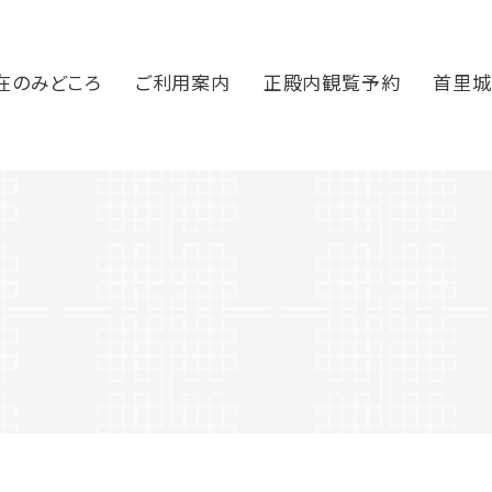
在のみどころ
ご利用案内
正殿内観覧予約
首里城