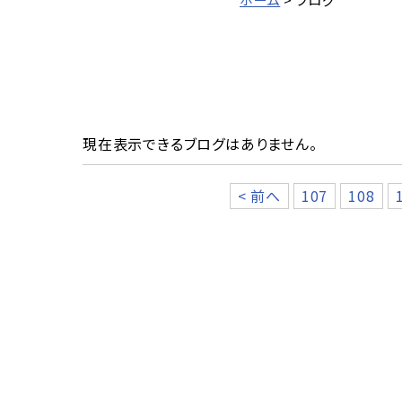
現在表示できるブログはありません。
< 前へ
107
108