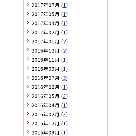
2017年07月 (
1
)
2017年05月 (
1
)
2017年03月 (
1
)
2017年02月 (
1
)
2017年01月 (
2
)
2016年12月 (
2
)
2016年11月 (
1
)
2016年09月 (
1
)
2016年07月 (
2
)
2016年06月 (
1
)
2016年05月 (
3
)
2016年04月 (
1
)
2016年02月 (
3
)
2015年12月 (
1
)
2015年09月 (
1
)