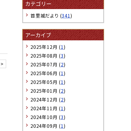
カテゴリー
首里城だより (
341
)
アーカイブ
2025年12月 (
1
)
2025年08月 (
3
)
>
2025年07月 (
2
)
2025年06月 (
1
)
2025年05月 (
1
)
2025年01月 (
2
)
2024年12月 (
2
)
2024年11月 (
1
)
2024年10月 (
3
)
2024年09月 (
1
)