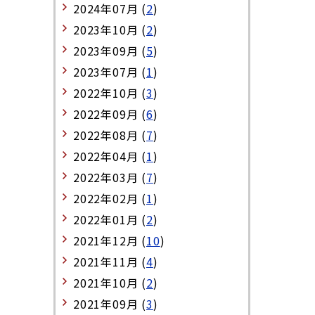
2024年07月 (
2
)
2023年10月 (
2
)
2023年09月 (
5
)
2023年07月 (
1
)
2022年10月 (
3
)
2022年09月 (
6
)
2022年08月 (
7
)
2022年04月 (
1
)
2022年03月 (
7
)
2022年02月 (
1
)
2022年01月 (
2
)
2021年12月 (
10
)
2021年11月 (
4
)
2021年10月 (
2
)
2021年09月 (
3
)