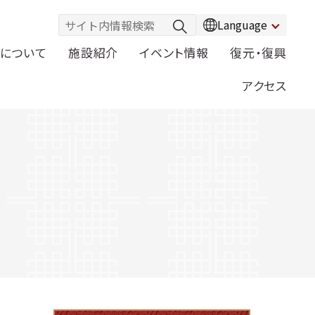
Language
について
施設紹介
イベント情報
復元・復興
アクセス