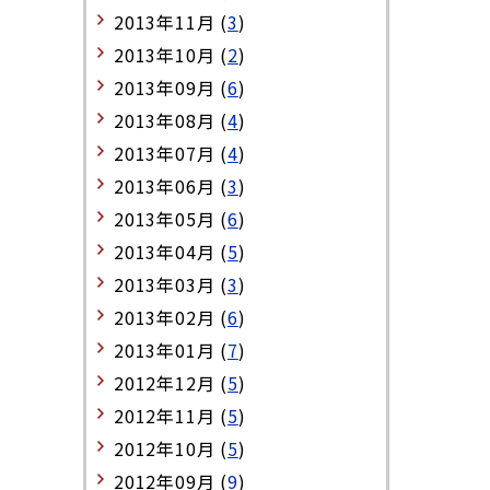
2013年11月 (
3
)
2013年10月 (
2
)
2013年09月 (
6
)
2013年08月 (
4
)
2013年07月 (
4
)
2013年06月 (
3
)
2013年05月 (
6
)
2013年04月 (
5
)
2013年03月 (
3
)
2013年02月 (
6
)
2013年01月 (
7
)
2012年12月 (
5
)
2012年11月 (
5
)
2012年10月 (
5
)
2012年09月 (
9
)