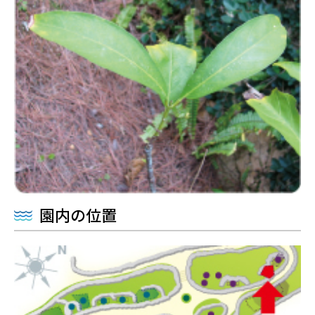
園内の位置