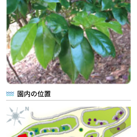
園内の位置