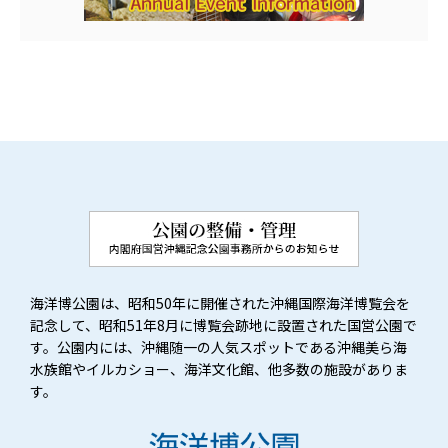
海洋博公園は、昭和50年に開催された沖縄国際海洋博覧会を
記念して、昭和51年8月に博覧会跡地に設置された国営公園で
す。公園内には、沖縄随一の人気スポットである沖縄美ら海
水族館やイルカショー、海洋文化館、他多数の施設がありま
す。